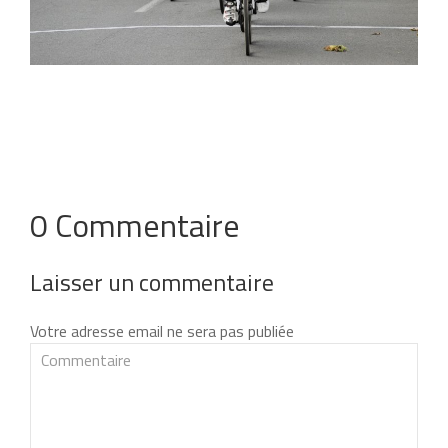
0 Commentaire
Laisser un commentaire
Votre adresse email ne sera pas publiée