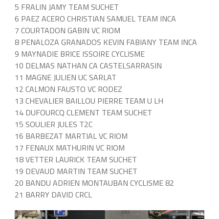
5 FRALIN JAMY TEAM SUCHET
6 PAEZ ACERO CHRISTIAN SAMUEL TEAM INCA
7 COURTADON GABIN VC RIOM
8 PENALOZA GRANADOS KEVIN FABIANY TEAM INCA
9 MAYNADIE BRICE ISSOIRE CYCLISME
10 DELMAS NATHAN CA CASTELSARRASIN
11 MAGNE JULIEN UC SARLAT
12 CALMON FAUSTO VC RODEZ
13 CHEVALIER BAILLOU PIERRE TEAM U LH
14 DUFOURCQ CLEMENT TEAM SUCHET
15 SOULIER JULES T2C
16 BARBEZAT MARTIAL VC RIOM
17 FENAUX MATHURIN VC RIOM
18 VETTER LAURICK TEAM SUCHET
19 DEVAUD MARTIN TEAM SUCHET
20 BANDU ADRIEN MONTAUBAN CYCLISME 82
21 BARRY DAVID CRCL