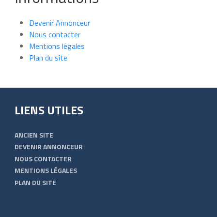
Devenir Annonceur
Nous contacter
Mentions légales
Plan du site
LIENS UTILES
ANCIEN SITE
DEVENIR ANNONCEUR
NOUS CONTACTER
MENTIONS LÉGALES
PLAN DU SITE