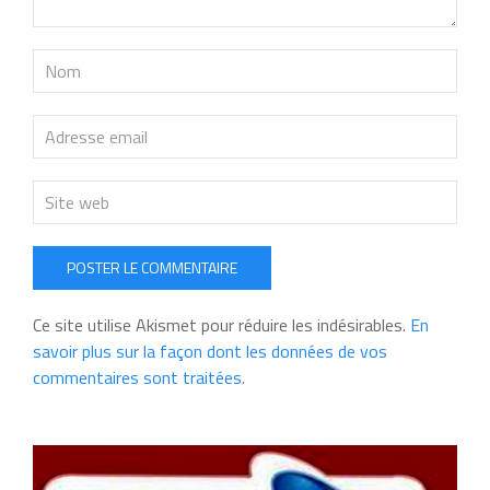
POSTER LE COMMENTAIRE
Ce site utilise Akismet pour réduire les indésirables.
En
savoir plus sur la façon dont les données de vos
commentaires sont traitées
.