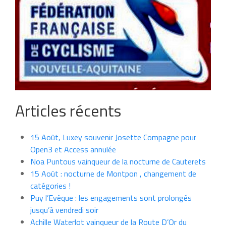
Articles récents
15 Août, Luxey souvenir Josette Compagne pour
Open3 et Access annulée
Noa Puntous vainqueur de la nocturne de Cauterets
15 Août : nocturne de Montpon , changement de
catégories !
Puy l’Evèque : les engagements sont prolongés
jusqu’à vendredi soir
Achille Waterlot vainqueur de la Route D’Or du