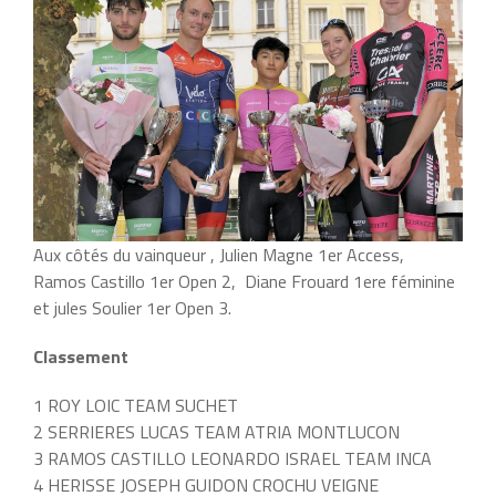
Aux côtés du vainqueur , Julien Magne 1er Access,
Ramos Castillo 1er Open 2, Diane Frouard 1ere féminine
et jules Soulier 1er Open 3.
Classement
1 ROY LOIC TEAM SUCHET
2 SERRIERES LUCAS TEAM ATRIA MONTLUCON
3 RAMOS CASTILLO LEONARDO ISRAEL TEAM INCA
4 HERISSE JOSEPH GUIDON CROCHU VEIGNE