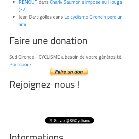
RENOUT
dans
Charly Saumon s’impose au Houga
(32)
Jean Dartigolles
dans
Le cyclisme Girondin perd un
ami
Faire une donation
Sud Gironde - CYCLISME a besoin de votre générosité.
Pourquoi ?
Rejoignez-nous !
Informations