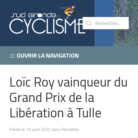
OUVRIR LA NAVIGATION
Loïc Roy vainqueur du
Grand Prix de la
Libération à Tulle
Publié le 18 août 2025 dans Résultats