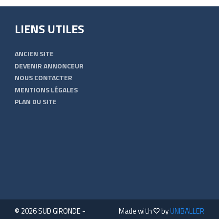
LIENS UTILES
ANCIEN SITE
DEVENIR ANNONCEUR
NOUS CONTACTER
MENTIONS LÉGALES
PLAN DU SITE
© 2026 SUD GIRONDE -
Made with
by
UNIBALLER