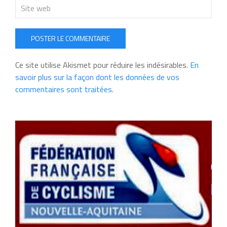
POSTER LE COMMENTAIRE
Ce site utilise Akismet pour réduire les indésirables.
En
savoir plus sur la façon dont les données de vos
commentaires sont traitées
.