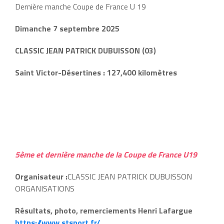
Dernière manche Coupe de France U 19
Dimanche 7 septembre 2025
CLASSIC JEAN PATRICK DUBUISSON
(03)
Saint Victor-Désertines : 127,400 kilomètres
5ème et dernière manche de la Coupe de France U19
Organisateur :
CLASSIC JEAN PATRICK DUBUISSON
ORGANISATIONS
Résultats, photo, remerciements Henri Lafargue
https://www.stsport.fr/