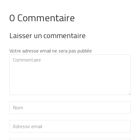
0 Commentaire
Laisser un commentaire
Votre adresse email ne sera pas publiée