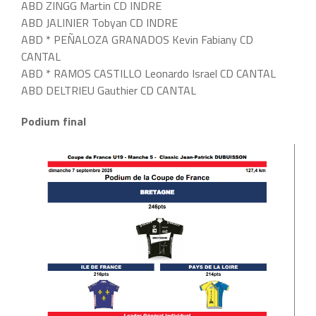
ABD ZINGG Martin CD INDRE
ABD JALINIER Tobyan CD INDRE
ABD * PEÑALOZA GRANADOS Kevin Fabiany CD
CANTAL
ABD * RAMOS CASTILLO Leonardo Israel CD CANTAL
ABD DELTRIEU Gauthier CD CANTAL
Podium final