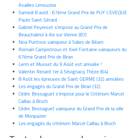
Availles Limouzine
Samedi 8 août : 67ème Grand Prix de PUY L’EVEQUE
Paulo Saint Gérard
Gabriel Peyencet s’impose au Grand Prix de
Beauchabrol à Aix sur Vienne (87)
Noa Puntous vainqueur à Salies de Béarn
Romain Campistrous et Axel Fontaine vainqueurs du
67ème Grand Prix de Biran
Lerm et Musset du 9 Août est annulée !
Valentin Renard 1er à Sévignacq Théze (64)
8 Août les épreuves de Saint GERME (32) annulées
Les engagés du Grand Prix de Biran (32)
Cédric Bessaguet s’impose pour le Critérium Marcel
Caillau à Bruch
Cédric Bessaguet vainqueur du Grand Prix de la ville
de Monpazier
Les engagés du critérium Marcel Caillau à Bruch