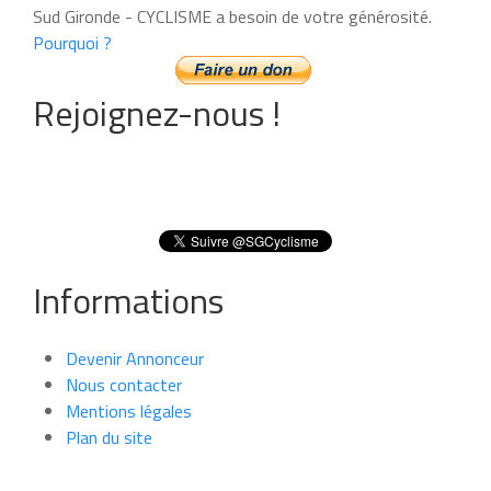
Sud Gironde - CYCLISME a besoin de votre générosité.
Pourquoi ?
Rejoignez-nous !
Informations
Devenir Annonceur
Nous contacter
Mentions légales
Plan du site