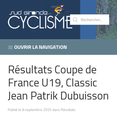
OUVRIR LA NAVIGATION
Résultats Coupe de
France U19, Classic
Jean Patrik Dubuisson
Publié le 8 septembre 2025 dans Résultats