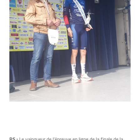
PS :
Le vainqueur de l’épreuve en ligne de la finale de la