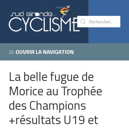
OUVRIR LA NAVIGATION
La belle fugue de
Morice au Trophée
des Champions
+résultats U19 et