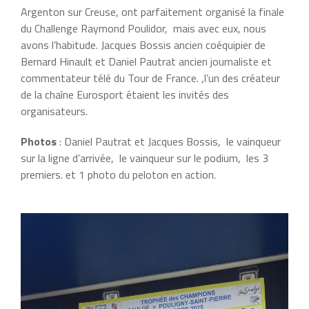
Argenton sur Creuse, ont parfaitement organisé la finale
du Challenge Raymond Poulidor, mais avec eux, nous
avons l’habitude. Jacques Bossis ancien coéquipier de
Bernard Hinault et Daniel Pautrat ancien journaliste et
commentateur télé du Tour de France. ,l’un des créateur
de la chaîne Eurosport étaient les invités des
organisateurs.
Photos
: Daniel Pautrat et Jacques Bossis, le vainqueur
sur la ligne d’arrivée, le vainqueur sur le podium, les 3
premiers. et 1 photo du peloton en action.