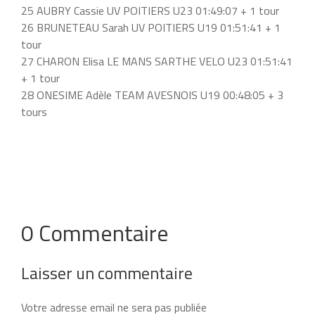
25 AUBRY Cassie UV POITIERS U23 01:49:07 + 1 tour
26 BRUNETEAU Sarah UV POITIERS U19 01:51:41 + 1
tour
27 CHARON Elisa LE MANS SARTHE VELO U23 01:51:41
+ 1 tour
28 ONESIME Adèle TEAM AVESNOIS U19 00:48:05 + 3
tours
0 Commentaire
Laisser un commentaire
Votre adresse email ne sera pas publiée