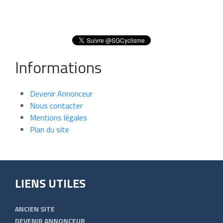
Informations
Devenir Annonceur
Nous contacter
Mentions légales
Plan du site
LIENS UTILES
ANCIEN SITE
DEVENIR ANNONCEUR