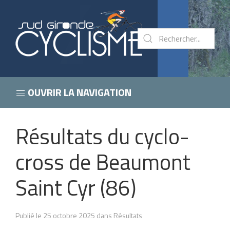
OUVRIR LA NAVIGATION
Résultats du cyclo-
cross de Beaumont
Saint Cyr (86)
Publié le 25 octobre 2025 dans Résultats