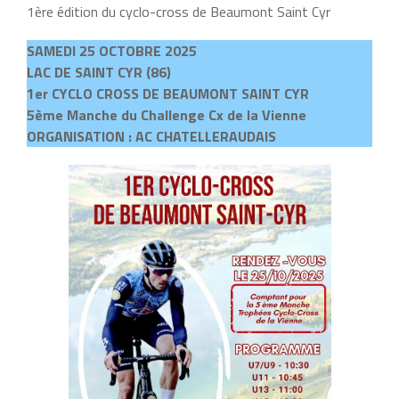
1ère édition du cyclo-cross de Beaumont Saint Cyr
SAMEDI 25 OCTOBRE 2025
LAC DE SAINT CYR (86)
1er CYCLO CROSS DE BEAUMONT SAINT CYR
5ème Manche du Challenge Cx de la Vienne
ORGANISATION : AC CHATELLERAUDAIS