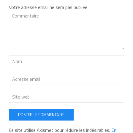
Votre adresse email ne sera pas publiée
POSTER LE COMMENTAIRE
Ce site utilise Akismet pour réduire les indésirables.
En