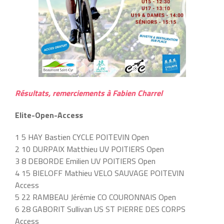
Résultats, remerciements à Fabien Charrel
Elite-Open-Access
1 5 HAY Bastien CYCLE POITEVIN Open
2 10 DURPAIX Matthieu UV POITIERS Open
3 8 DEBORDE Emilien UV POITIERS Open
4 15 BIELOFF Mathieu VELO SAUVAGE POITEVIN
Access
5 22 RAMBEAU Jérémie CO COURONNAIS Open
6 28 GABORIT Sullivan US ST PIERRE DES CORPS
Access