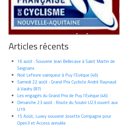
Articles récents
16 août : Souvenir Jean Bellecave à Saint Martin de
Seignanx
Noé Lefevre vainqueur à Puy l’Evêque (46)
Samedi 22 août : Grand Prix Cycliste André Raynaud
à Vaulry (87)
Les engagés du Grand Prix de Puy l’Evèque (46)
Dimanche 23 août : Route du Soulor U23 ouvert aux
U19
15 Août, Luxey souvenir Josette Compagne pour
Open3 et Access annulée