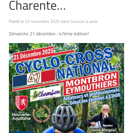
Charente…
Publié le 22 novembre 2025 dans Courses à venir
Dimanche 21 décembre : 47ème édition!