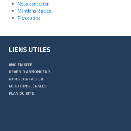
Nous contacter
Mentions légales
Plan du site
LIENS UTILES
ANCIEN SITE
DEVENIR ANNONCEUR
NOUS CONTACTER
MENTIONS LÉGALES
PLAN DU SITE