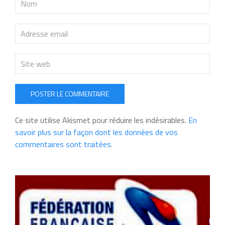
POSTER LE COMMENTAIRE
Ce site utilise Akismet pour réduire les indésirables.
En
savoir plus sur la façon dont les données de vos
commentaires sont traitées
.