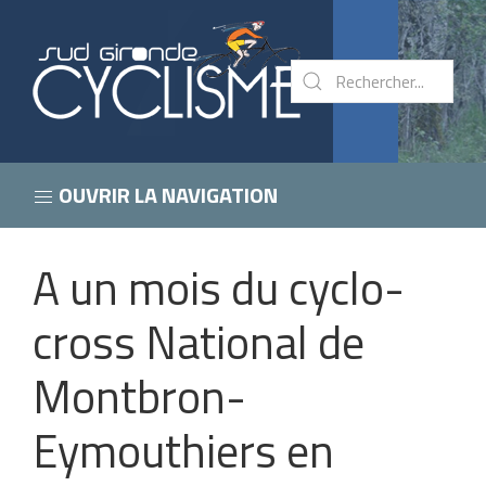
OUVRIR LA NAVIGATION
A un mois du cyclo-
cross National de
Montbron-
Eymouthiers en