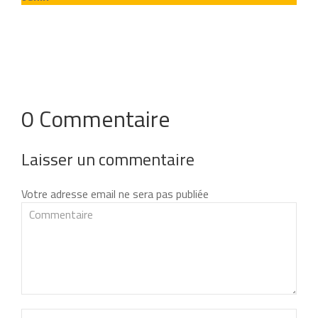
0 Commentaire
Laisser un commentaire
Votre adresse email ne sera pas publiée