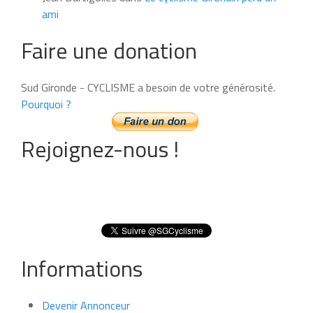
ami
Faire une donation
Sud Gironde - CYCLISME a besoin de votre générosité.
Pourquoi ?
Rejoignez-nous !
Informations
Devenir Annonceur