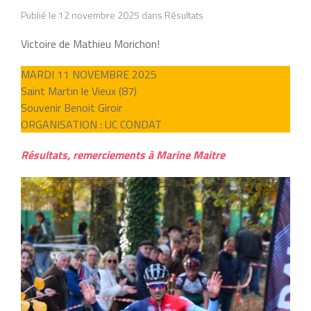
Publié le 12 novembre 2025 dans Résultats
Victoire de Mathieu Morichon!
MARDI 11 NOVEMBRE 2025
Saint Martin le Vieux (87)
Souvenir Benoit Giroir
ORGANISATION : UC CONDAT
Résultats, remerciements à Marine Maitre