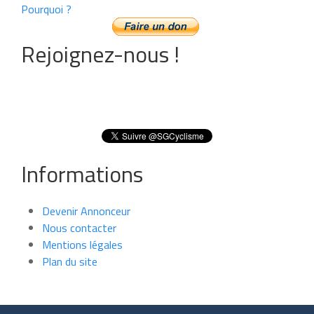
Pourquoi ?
Rejoignez-nous !
Informations
Devenir Annonceur
Nous contacter
Mentions légales
Plan du site