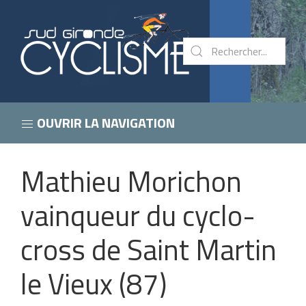
OUVRIR LA NAVIGATION
Mathieu Morichon
vainqueur du cyclo-
cross de Saint Martin
le Vieux (87)