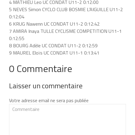
4 MATHIEU Leo UC CONDAT U11-2 0:12:00
5 NEVES Simon CYCLO CLUB BOSMIE L’AIGUILLE U11-2
0:12:04
6 KRUG Nawenn UC CONDAT U11-2 0:12:42
7 AMIRA Inaya TULLE CYCLISME COMPETITION U11-1
0:12:55
8 BOURG Adèle UC CONDAT U11-2 0:12:59
9 MAUREL Eloïs UC CONDAT U11-1 0:13:41
0 Commentaire
Laisser un commentaire
Votre adresse email ne sera pas publiée