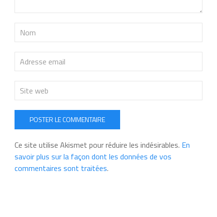
POSTER LE COMMENTAIRE
Ce site utilise Akismet pour réduire les indésirables.
En
savoir plus sur la façon dont les données de vos
commentaires sont traitées
.