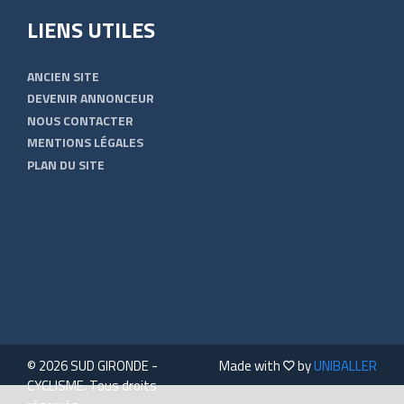
LIENS UTILES
ANCIEN SITE
DEVENIR ANNONCEUR
NOUS CONTACTER
MENTIONS LÉGALES
PLAN DU SITE
© 2026 SUD GIRONDE -
Made with
by
UNIBALLER
CYCLISME. Tous droits