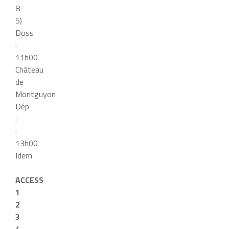
8-
5)
Doss
:
11h00
Château
de
Montguyon
Dép
:
:
13h00
Idem
ACCESS
1
2
3