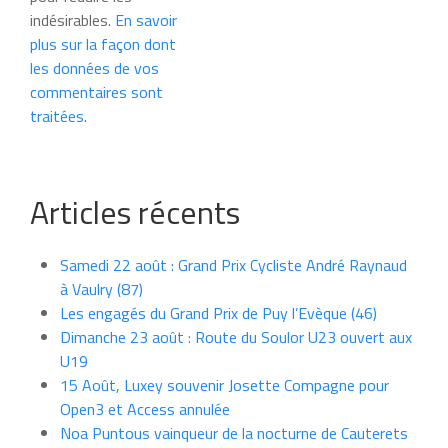
indésirables.
En savoir
plus sur la façon dont
les données de vos
commentaires sont
traitées
.
Articles récents
Samedi 22 août : Grand Prix Cycliste André Raynaud
à Vaulry (87)
Les engagés du Grand Prix de Puy l’Evèque (46)
Dimanche 23 août : Route du Soulor U23 ouvert aux
U19
15 Août, Luxey souvenir Josette Compagne pour
Open3 et Access annulée
Noa Puntous vainqueur de la nocturne de Cauterets