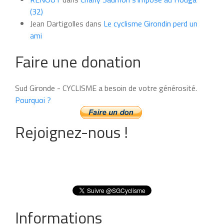
(32)
Jean Dartigolles
dans
Le cyclisme Girondin perd un
ami
Faire une donation
Sud Gironde - CYCLISME a besoin de votre générosité.
Pourquoi ?
Rejoignez-nous !
Informations