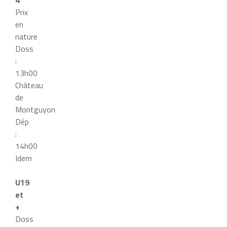
4
Prix
en
nature
Doss
:
13h00
Château
de
Montguyon
Dép
:
14h00
Idem
U19
et
+
Doss