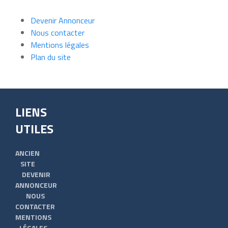
Devenir Annonceur
Nous contacter
Mentions légales
Plan du site
LIENS
UTILES
ANCIEN
SITE
DEVENIR
ANNONCEUR
NOUS
CONTACTER
MENTIONS
LÉGALES