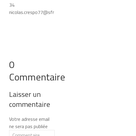
34
nicolas.crespo77@sfr
0
Commentaire
Laisser un
commentaire
Votre adresse email
ne sera pas publiée