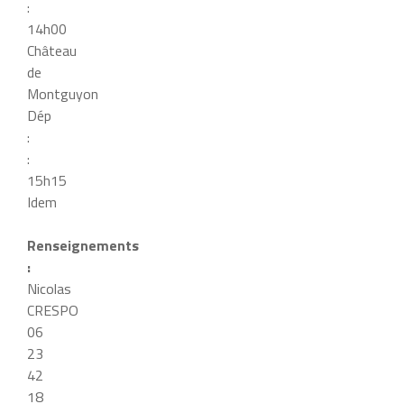
:
14h00
Château
de
Montguyon
Dép
:
:
15h15
Idem
Renseignements
:
Nicolas
CRESPO
06
23
42
18