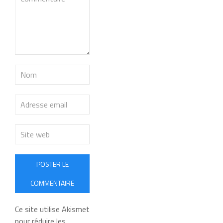
POSTER LE
COMMENTAIRE
Ce site utilise Akismet
pour réduire les