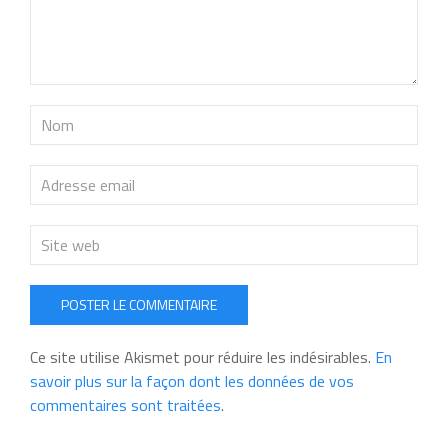
POSTER LE COMMENTAIRE
Ce site utilise Akismet pour réduire les indésirables.
En
savoir plus sur la façon dont les données de vos
commentaires sont traitées
.