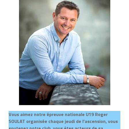
Vous aimez notre épreuve nationale U19 Roger
SOULAT organisée chaque jeudi de l’ascension, vous
soutenez notre club, vous êtes acteurs de sa