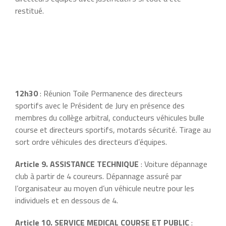
restitué.
12h30
: Réunion Toile Permanence des directeurs
sportifs avec le Président de Jury en présence des
membres du collège arbitral, conducteurs véhicules bulle
course et directeurs sportifs, motards sécurité. Tirage au
sort ordre véhicules des directeurs d’équipes.
Article 9. ASSISTANCE TECHNIQUE
: Voiture dépannage
club à partir de 4 coureurs. Dépannage assuré par
l’organisateur au moyen d’un véhicule neutre pour les
individuels et en dessous de 4.
Article 10. SERVICE MEDICAL COURSE ET PUBLIC
: