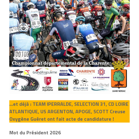
…et déjà : TEAM IPERRALDE, SELECTION 31, CD LOIRE
ATLANTIQUE, US ARGENTON, APOGE, SCOTT Creuse
Oxygène Guéret ont fait acte de candidature !
Mot du Président 2026