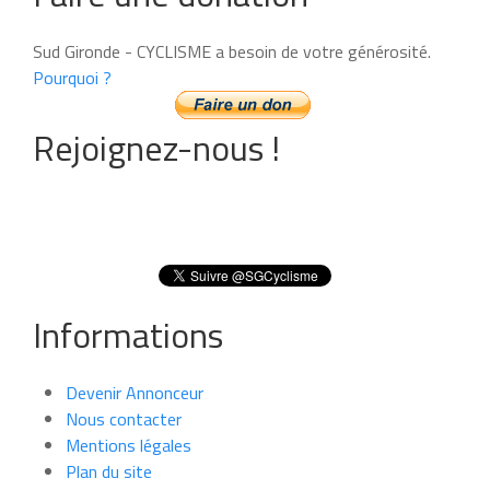
Sud Gironde - CYCLISME a besoin de votre générosité.
Pourquoi ?
Rejoignez-nous !
Informations
Devenir Annonceur
Nous contacter
Mentions légales
Plan du site