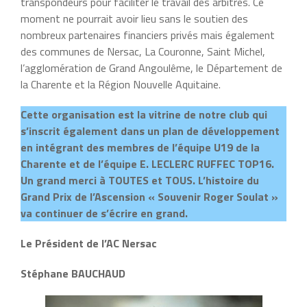
transpondeurs pour faciliter le travail des arbitres. Ce
moment ne pourrait avoir lieu sans le soutien des
nombreux partenaires financiers privés mais également
des communes de Nersac, La Couronne, Saint Michel,
l’agglomération de Grand Angoulême, le Département de
la Charente et la Région Nouvelle Aquitaine.
Cette organisation est la vitrine de notre club qui
s’inscrit également dans un plan de développement
en intégrant des membres de l’équipe U19 de la
Charente et de l’équipe E. LECLERC RUFFEC TOP16.
Un grand merci à TOUTES et TOUS. L’histoire du
Grand Prix de l’Ascension « Souvenir Roger Soulat »
va continuer de s’écrire en grand.
Le Président de l’AC Nersac
Stéphane BAUCHAUD