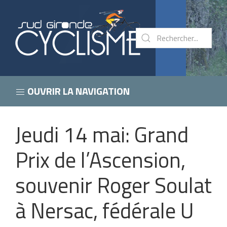
OUVRIR LA NAVIGATION
Jeudi 14 mai: Grand
Prix de l’Ascension,
souvenir Roger Soulat
à Nersac, fédérale U