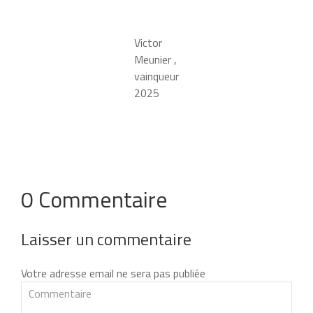
Victor
Meunier ,
vainqueur
2025
0 Commentaire
Laisser un commentaire
Votre adresse email ne sera pas publiée