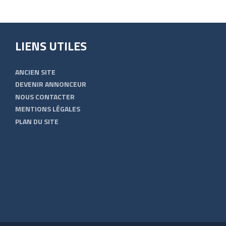
LIENS UTILES
ANCIEN SITE
DEVENIR ANNONCEUR
NOUS CONTACTER
MENTIONS LÉGALES
PLAN DU SITE