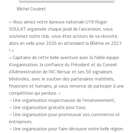
Michel Coudret
« Vous aimez notre épreuve nationale U19 Roger
SOULAT organisée chaque jeudi de l’ascension, vous
soutenez notre club, vous êtes acteurs de sa réussite,
alors en selle pour 2026 en attendant la 80ème en 2027
! »
« Capitaine de cette belle aventure avec la fidèle équipe
d’organisation, la confiance du Président et du Conseil
d’Administration de l’AC Nersac et ses 50 signaleurs
bénévoles, avec le soutien des partenaires matériels,
financiers et humains, je vous remercie de participer à une
compétition qui perdure. »
– Une organisation respectueuse de l’environnement,
– Une organisation gratuite pour tous.
– Une organisation pour promouvoir vos commerces et
entreprises.
– Une organisation pour faire découvrir notre belle région.