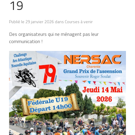
19
Publié le 29 janvier 2026 dans Courses à venir
Des organisateurs qui ne ménagent pas leur
communication !