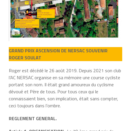
GRAND PRIX ASCENSION DE NERSAC SOUVENIR
ROGER SOULAT
Roger est décédé le 26 août 2019. Depuis 2021 son club
l’AC NERSAC organise en sa mémoire une course cycliste
portant son nom. Il était grand amoureux du cyclisme
dévoué et Père de tous. Pour tous ceux qui le
connaissaient bien, son implication, était sans compter,
ceci toujours dans l’ombre.
REGLEMENT GENERAL.