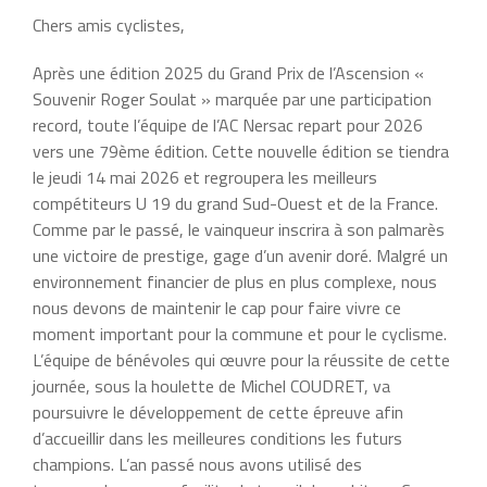
Chers amis cyclistes,
Après une édition 2025 du Grand Prix de l’Ascension «
Souvenir Roger Soulat » marquée par une participation
record, toute l’équipe de l’AC Nersac repart pour 2026
vers une 79ème édition. Cette nouvelle édition se tiendra
le jeudi 14 mai 2026 et regroupera les meilleurs
compétiteurs U 19 du grand Sud-Ouest et de la France.
Comme par le passé, le vainqueur inscrira à son palmarès
une victoire de prestige, gage d’un avenir doré. Malgré un
environnement financier de plus en plus complexe, nous
nous devons de maintenir le cap pour faire vivre ce
moment important pour la commune et pour le cyclisme.
L’équipe de bénévoles qui œuvre pour la réussite de cette
journée, sous la houlette de Michel COUDRET, va
poursuivre le développement de cette épreuve afin
d’accueillir dans les meilleures conditions les futurs
champions. L’an passé nous avons utilisé des