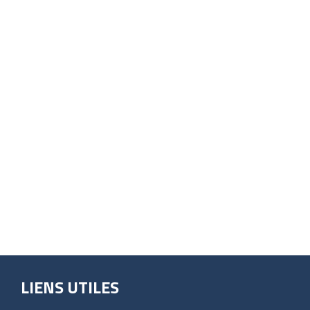
LIENS UTILES