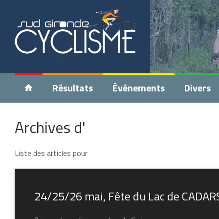
Résultats
Événements
Divers
Archives d'
Liste des articles pour
24/25/26 mai, Fête du Lac de CADA