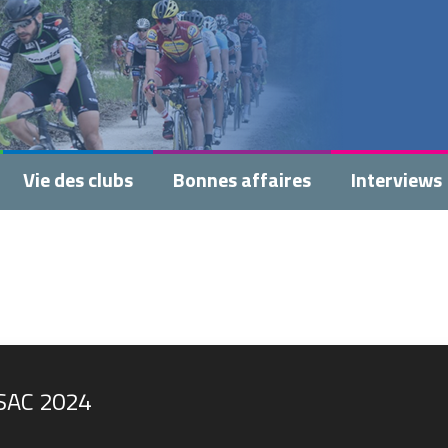
Vie des clubs
Bonnes affaires
Interviews
RSAC 2024