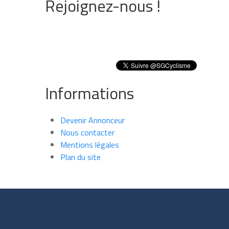
Rejoignez-nous !
Informations
Devenir Annonceur
Nous contacter
Mentions légales
Plan du site