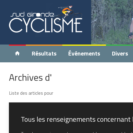
Résultats
Événements
Divers
Archives d'
Liste des articles pour
Tous les renseignements concernant 