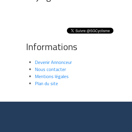
Informations
Devenir Annonceur
Nous contacter
Mentions légales
Plan du site