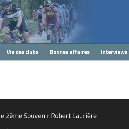
Vie des clubs
Bonnes affaires
Interviews
le 2ème Souvenir Robert Laurière