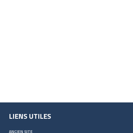
LIENS UTILES
ANCIEN SITE