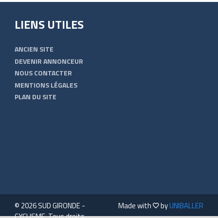
LIENS UTILES
ANCIEN SITE
DEVENIR ANNONCEUR
NOUS CONTACTER
MENTIONS LÉGALES
PLAN DU SITE
© 2026 SUD GIRONDE -
Made with
by
UNIBALLER
CYCLISME. Tous droits