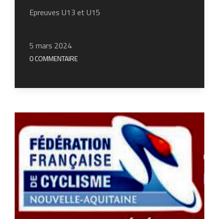
Epreuves U13 et U15
5 mars 2024
0 COMMENTAIRE