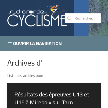
OUVRIR LA NAVIGATION
Archives d'
Liste des articles pour
Résultats des épreuves U13 et
U15 à Mirepoix sur Tarn