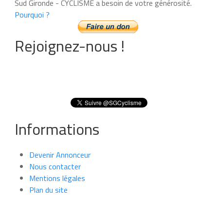
Sud Gironde - CYCLISME a besoin de votre générosité.
Pourquoi ?
Rejoignez-nous !
Informations
Devenir Annonceur
Nous contacter
Mentions légales
Plan du site