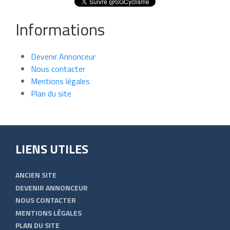
Informations
Devenir Annonceur
Nous contacter
Mentions légales
Plan du site
LIENS UTILES
ANCIEN SITE
DEVENIR ANNONCEUR
NOUS CONTACTER
MENTIONS LÉGALES
PLAN DU SITE