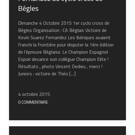
Bégles
Dimanche 4 Octobre 2015 1er cyclo cross de
Bégles Organisation : CA Béglais Victoire de
Kevin Suarez Fernandez Les Ibériques avaient
franchi la frontiére pour disputer la 1ére édition
de l’épreuve Béglaise. Le Champion Espagnol
Espoir devance son collégue Champion Elite !
Résultats , photo Vincent Dedieu , merci !
Juniors : victoire de Théo […]
4 octobre 2015
0 COMMENTAIRE