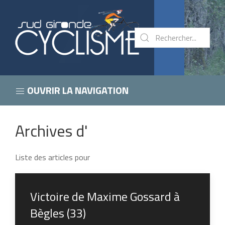
OUVRIR LA NAVIGATION
Archives d'
Liste des articles pour
Victoire de Maxime Gossard à
Bègles (33)