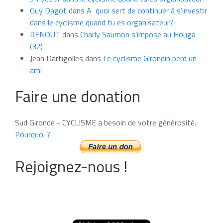
Guy Dagot
dans
A quoi sert de continuer à s’investir
dans le cyclisme quand tu es organisateur?
RENOUT
dans
Charly Saumon s’impose au Houga
(32)
Jean Dartigolles
dans
Le cyclisme Girondin perd un
ami
Faire une donation
Sud Gironde - CYCLISME a besoin de votre générosité.
Pourquoi ?
Rejoignez-nous !