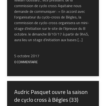
commission de cyclo cross Aquitaine nous
demande de communiquer : « En accord avec
l’organisateur du cyclo-cross de Bègles, la
commission de cyclo-cross organisera un mini-
stage d’initiation sur le site de l’épreuve du 8
octobre. le dimanche 8/10/17 à partir de 9h45,
aura lieu un stage d’initiation aux bases […]
5 octobre 2017
0 COMMENTAIRE
Audric Pasquet ouvre la saison
de cyclo cross à Bégles (33)