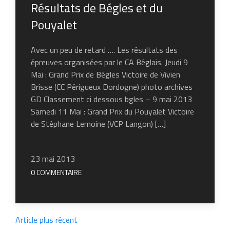
Résultats de Bégles et du
Pouyalet
Avec un peu de retard …. Les résultats des
épreuves organisées par le CA Béglais. Jeudi 9
Mai : Grand Prix de Bégles Victoire de Vivien
Brisse (CC Périgueux Dordogne) photo archives
GD Classement ci dessous bgles – 9 mai 2013
Samedi 11 Mai : Grand Prix du Pouyalet Victoire
de Stéphane Lemoine (VCP Langon) […]
23 mai 2013
0 COMMENTAIRE
Article plus récent