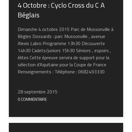
4 Octobre : Cyclo Cross du C A
Béglais
Dimanche 4 octobre 2015 Parc de Mussonville à
Bègles Dossards : parc Mussonville , avenue
Alexis Labro Programme 13h30 Découverte
14h30 Cadets/juniors 15h30 Séniors , espoirs ,
élites Cette épreuve servira de support pour la
sélection d’Aquitaine pour la Coupe de France
Renseignements : Téléphone : 0682493330
28 septembre 2015
0 COMMENTAIRE