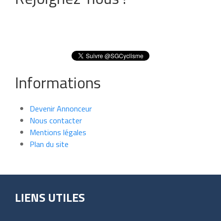
Informations
Devenir Annonceur
Nous contacter
Mentions légales
Plan du site
LIENS UTILES