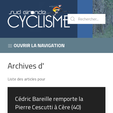
OUVRIR LA NAVIGATION
Archives d'
Liste des articles pour
Cédric Bareille remporte la
Pierre Cescutti à Cère (40)