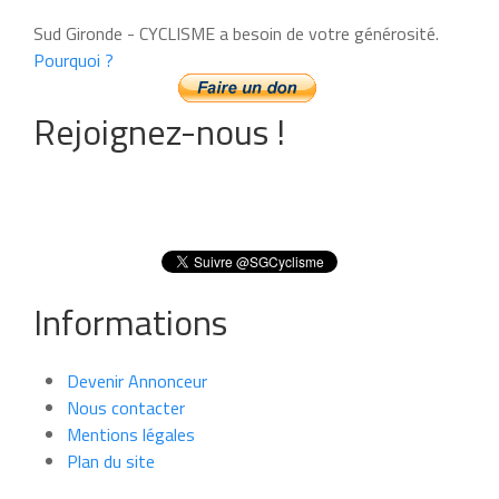
Sud Gironde - CYCLISME a besoin de votre générosité.
Pourquoi ?
Rejoignez-nous !
Informations
Devenir Annonceur
Nous contacter
Mentions légales
Plan du site