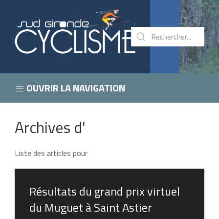
OUVRIR LA NAVIGATION
Archives d'
Liste des articles pour
Résultats du grand prix virtuel
du Muguet à Saint Astier