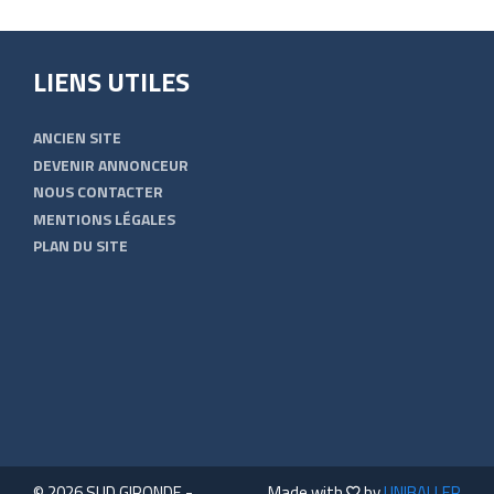
LIENS UTILES
ANCIEN SITE
DEVENIR ANNONCEUR
NOUS CONTACTER
MENTIONS LÉGALES
PLAN DU SITE
© 2026 SUD GIRONDE -
Made with
by
UNIBALLER