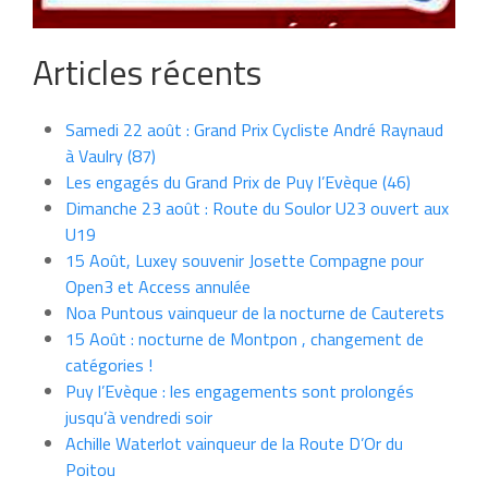
Articles récents
Samedi 22 août : Grand Prix Cycliste André Raynaud
à Vaulry (87)
Les engagés du Grand Prix de Puy l’Evèque (46)
Dimanche 23 août : Route du Soulor U23 ouvert aux
U19
15 Août, Luxey souvenir Josette Compagne pour
Open3 et Access annulée
Noa Puntous vainqueur de la nocturne de Cauterets
15 Août : nocturne de Montpon , changement de
catégories !
Puy l’Evèque : les engagements sont prolongés
jusqu’à vendredi soir
Achille Waterlot vainqueur de la Route D’Or du
Poitou