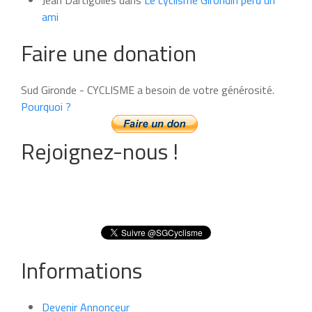
ami
Faire une donation
Sud Gironde - CYCLISME a besoin de votre générosité.
Pourquoi ?
Rejoignez-nous !
Informations
Devenir Annonceur