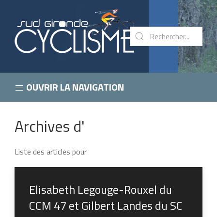
OUVRIR LA NAVIGATION
Archives d'
Liste des articles pour
Elisabeth Legouge-Rouxel du
CCM 47 et Gilbert Landes du SC