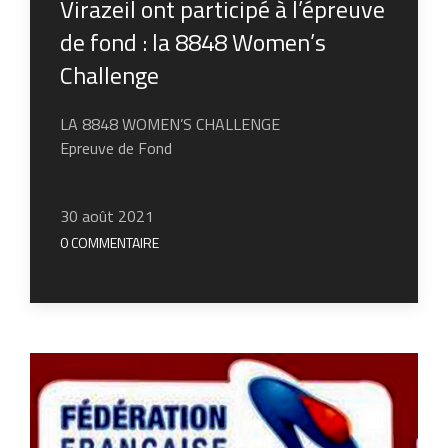
Virazeil ont participé à l’épreuve
de fond : la 8848 Women’s
Challenge
LA 8848 WOMEN’S CHALLENGE
Epreuve de Fond
30 août 2021
0 COMMENTAIRE