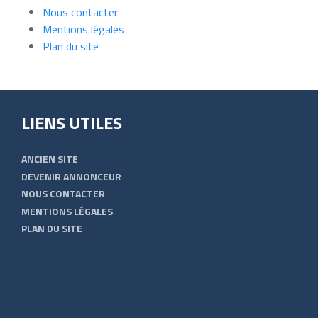
Nous contacter
Mentions légales
Plan du site
LIENS UTILES
ANCIEN SITE
DEVENIR ANNONCEUR
NOUS CONTACTER
MENTIONS LÉGALES
PLAN DU SITE