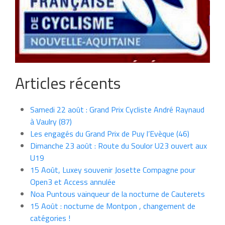
Articles récents
Samedi 22 août : Grand Prix Cycliste André Raynaud
à Vaulry (87)
Les engagés du Grand Prix de Puy l’Evèque (46)
Dimanche 23 août : Route du Soulor U23 ouvert aux
U19
15 Août, Luxey souvenir Josette Compagne pour
Open3 et Access annulée
Noa Puntous vainqueur de la nocturne de Cauterets
15 Août : nocturne de Montpon , changement de
catégories !