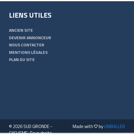
LIENS UTILES
ANCIEN SITE
DEVENIR ANNONCEUR
NOUS CONTACTER
MENTIONS LÉGALES
PLAN DU SITE
© 2026 SUD GIRONDE -
Made with
by
UNIBALLER
CYCLISME. Tous droits