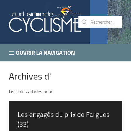
OUVRIR LA NAVIGATION
Archives d'
Liste des articles pour
Les engagés du prix de Fargues
(33)