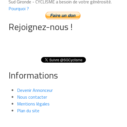
Sud Gironde - CYCLISME a besoin de votre générosité.
Pourquoi ?
Rejoignez-nous !
Informations
Devenir Annonceur
Nous contacter
Mentions légales
Plan du site