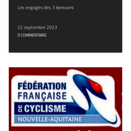
Les engagés des 3 épreuves
22 septembre 2023
0 COMMENTAIRE