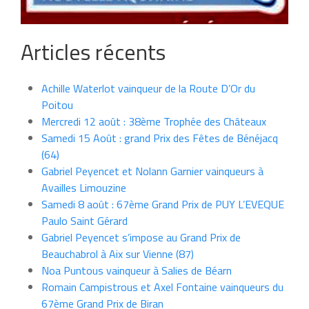
Articles récents
Achille Waterlot vainqueur de la Route D’Or du
Poitou
Mercredi 12 août : 38ème Trophée des Châteaux
Samedi 15 Août : grand Prix des Fêtes de Bénéjacq
(64)
Gabriel Peyencet et Nolann Garnier vainqueurs à
Availles Limouzine
Samedi 8 août : 67ème Grand Prix de PUY L’EVEQUE
Paulo Saint Gérard
Gabriel Peyencet s’impose au Grand Prix de
Beauchabrol à Aix sur Vienne (87)
Noa Puntous vainqueur à Salies de Béarn
Romain Campistrous et Axel Fontaine vainqueurs du
67ème Grand Prix de Biran