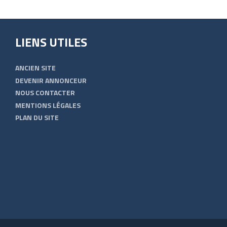
LIENS UTILES
ANCIEN SITE
DEVENIR ANNONCEUR
NOUS CONTACTER
MENTIONS LÉGALES
PLAN DU SITE