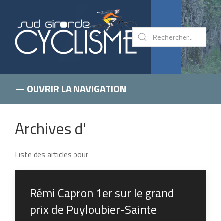
OUVRIR LA NAVIGATION
Archives d'
Liste des articles pour
Rémi Capron 1er sur le grand
prix de Puyloubier-Sainte