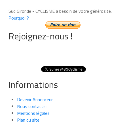
Sud Gironde - CYCLISME a besoin de votre générosité.
Pourquoi ?
Rejoignez-nous !
Informations
Devenir Annonceur
Nous contacter
Mentions légales
Plan du site