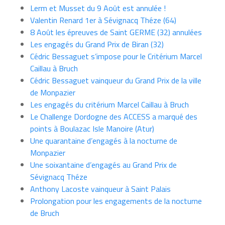
Lerm et Musset du 9 Août est annulée !
Valentin Renard 1er à Sévignacq Théze (64)
8 Août les épreuves de Saint GERME (32) annulées
Les engagés du Grand Prix de Biran (32)
Cédric Bessaguet s’impose pour le Critérium Marcel
Caillau à Bruch
Cédric Bessaguet vainqueur du Grand Prix de la ville
de Monpazier
Les engagés du critérium Marcel Caillau à Bruch
Le Challenge Dordogne des ACCESS a marqué des
points à Boulazac Isle Manoire (Atur)
Une quarantaine d’engagés à la nocturne de
Monpazier
Une soixantaine d’engagés au Grand Prix de
Sévignacq Théze
Anthony Lacoste vainqueur à Saint Palais
Prolongation pour les engagements de la nocturne
de Bruch