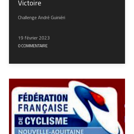
Victoire
Challenge André Guiniéri
19 février 2023
0 COMMENTAIRE