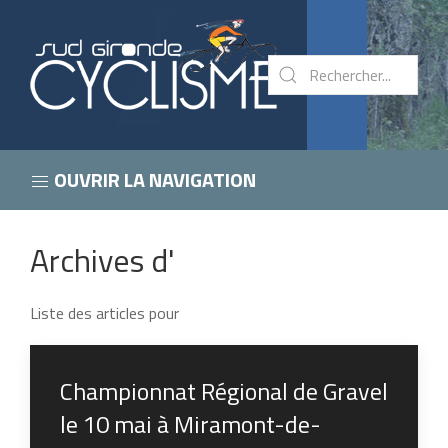
OUVRIR LA NAVIGATION
Archives d'
Liste des articles pour
Championnat Régional de Gravel
le 10 mai à Miramont-de-