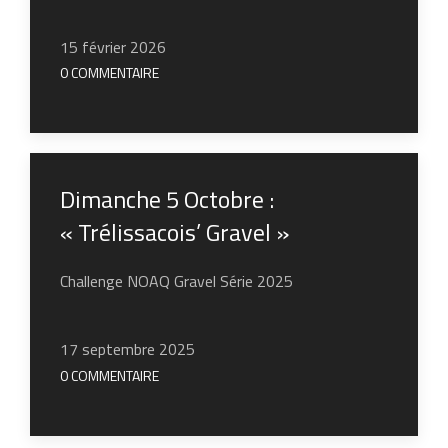
15 février 2026
0 COMMENTAIRE
Dimanche 5 Octobre :
« Trélissacois’ Gravel »
Challenge NOAQ Gravel Série 2025
17 septembre 2025
0 COMMENTAIRE