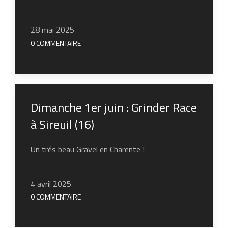
28 mai 2025
0 COMMENTAIRE
Dimanche 1er juin : Grinder Race
à Sireuil (16)
Un trés beau Gravel en Charente !
4 avril 2025
0 COMMENTAIRE