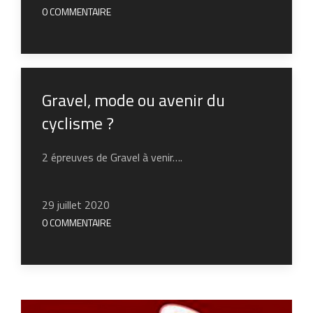
0 COMMENTAIRE
Gravel, mode ou avenir du
cyclisme ?
2 épreuves de Gravel à venir….
29 juillet 2020
0 COMMENTAIRE