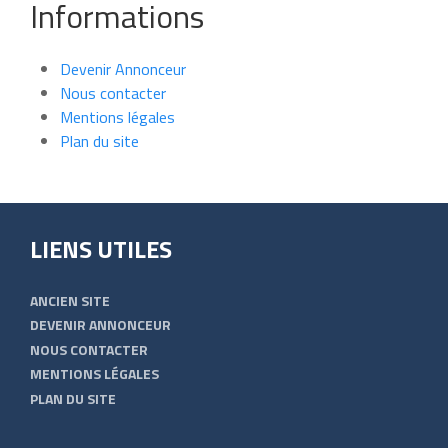
Informations
Devenir Annonceur
Nous contacter
Mentions légales
Plan du site
LIENS UTILES
ANCIEN SITE
DEVENIR ANNONCEUR
NOUS CONTACTER
MENTIONS LÉGALES
PLAN DU SITE