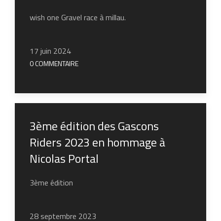
wish one Gravel race à millau.
17 juin 2024
0 COMMENTAIRE
3ème édition des Gascons
Riders 2023 en hommage à
Nicolas Portal
3ème édition
28 septembre 2023