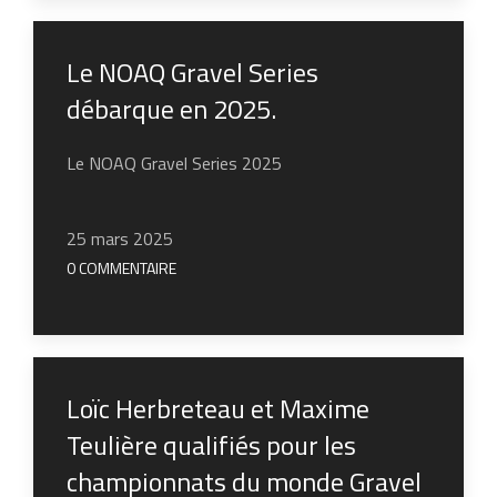
Le NOAQ Gravel Series
débarque en 2025.
Le NOAQ Gravel Series 2025
25 mars 2025
0 COMMENTAIRE
Loïc Herbreteau et Maxime
Teulière qualifiés pour les
championnats du monde Gravel