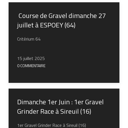
Course de Gravel dimanche 27
juillet à ESPOEY (64)
Critérium 64
15 juillet 2025
0 COMMENTAIRE
Dimanche 1er Juin : 1er Gravel
Grinder Race à Sireuil (16)
1er Gravel Grinder Race à Sireuil (16)