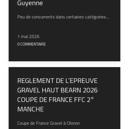
Guyenne
Peu de concurrents dans certaines catégories…
1 mai 2026
0 COMMENTAIRE
REGLEMENT DE L’EPREUVE
GRAVEL HAUT BEARN 2026
COUPE DE FRANCE FFC 2°
MANCHE
Coupe de France Gravel à Oloron