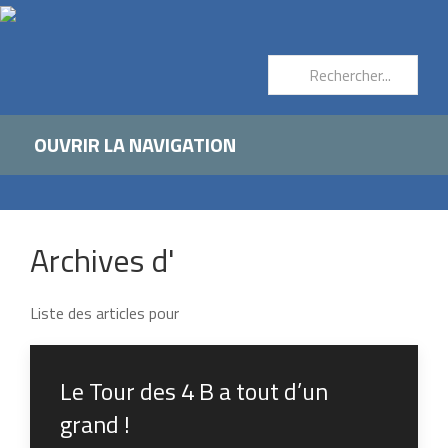
OUVRIR LA NAVIGATION
Archives d'
Liste des articles pour
Le Tour des 4 B a tout d’un
grand !