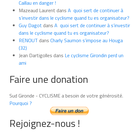
Caillau en danger !
Mazeaud Laurent
dans
A quoi sert de continuer à
s’investir dans le cyclisme quand tu es organisateur?
Guy Dagot
dans
A quoi sert de continuer à s’investir
dans le cyclisme quand tu es organisateur?
RENOUT
dans
Charly Saumon s’impose au Houga
(32)
Jean Dartigolles
dans
Le cyclisme Girondin perd un
ami
Faire une donation
Sud Gironde - CYCLISME a besoin de votre générosité.
Pourquoi ?
Rejoignez-nous !