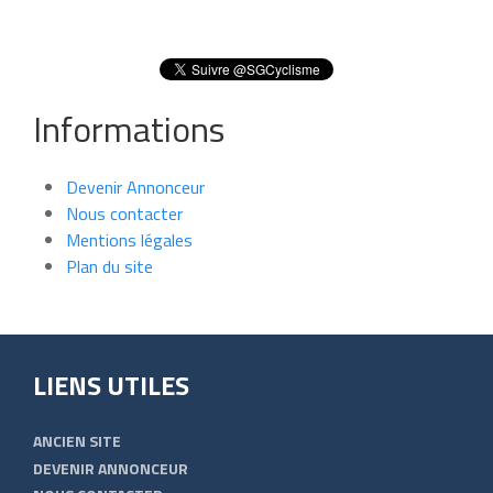
Informations
Devenir Annonceur
Nous contacter
Mentions légales
Plan du site
LIENS UTILES
ANCIEN SITE
DEVENIR ANNONCEUR