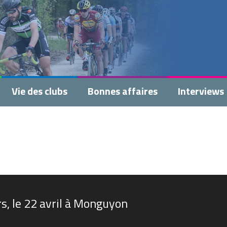
Vie des clubs
Bonnes affaires
Interviews
s, le 22 avril à Monguyon