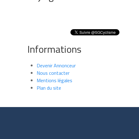
Informations
Devenir Annonceur
Nous contacter
Mentions légales
Plan du site