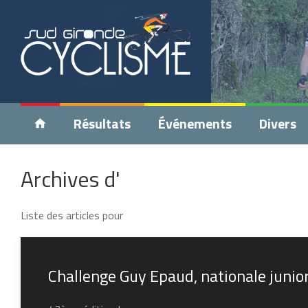
Résultats
Événements
Divers
Archives d'
Liste des articles pour
Challenge Guy Epaud, nationale junior