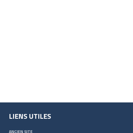
LIENS UTILES
ANCIEN SITE