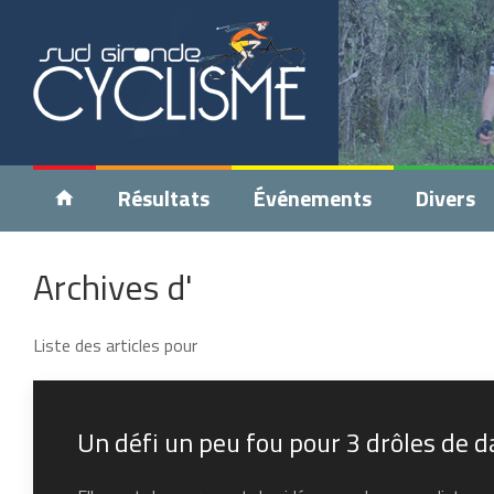
Résultats
Événements
Divers
Archives d'
Liste des articles pour
Un défi un peu fou pour 3 drôles de 