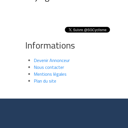
Informations
Devenir Annonceur
Nous contacter
Mentions légales
Plan du site