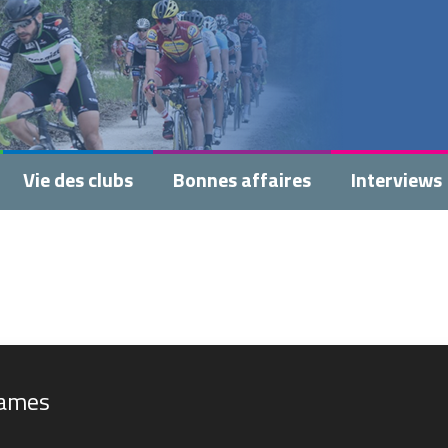
Vie des clubs
Bonnes affaires
Interviews
dames