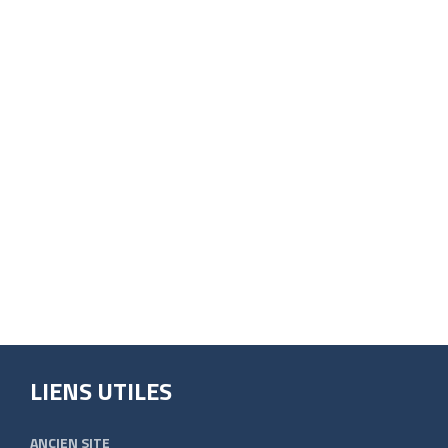
LIENS UTILES
ANCIEN SITE