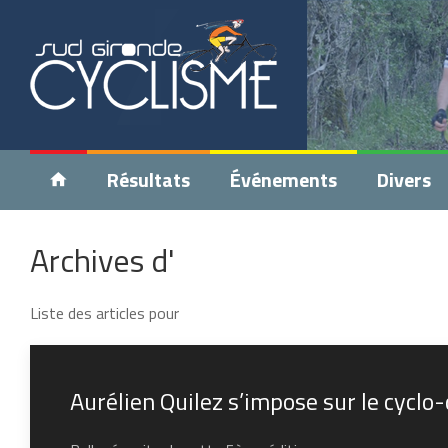
Résultats
Événements
Divers
Archives d'
Liste des articles pour
Aurélien Quilez s’impose sur le cyclo