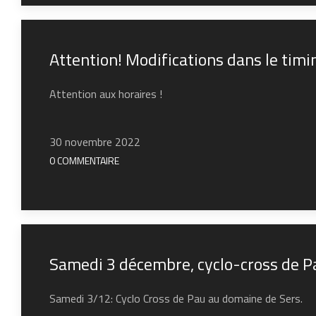
Attention! Modifications dans le tim
Attention aux horaires !
30 novembre 2022
0 COMMENTAIRE
Samedi 3 décembre, cyclo-cross de P
Samedi 3/12: Cyclo Cross de Pau au domaine de Sers.