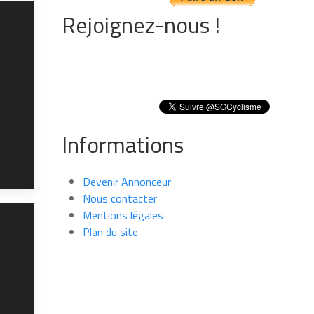
Rejoignez-nous !
Informations
Devenir Annonceur
Nous contacter
Mentions légales
Plan du site