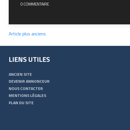
0 COMMENTAIRE
Article plus anciens
LIENS UTILES
ANCIEN SITE
DEVENIR ANNONCEUR
NOUS CONTACTER
MENTIONS LÉGALES
PLAN DU SITE