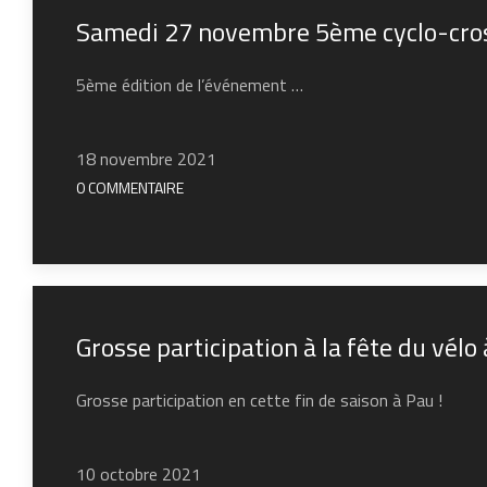
Samedi 27 novembre 5ème cyclo-cro
5ème édition de l’événement …
18 novembre 2021
0 COMMENTAIRE
Grosse participation à la fête du vélo
Grosse participation en cette fin de saison à Pau !
10 octobre 2021