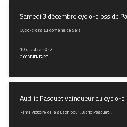
Samedi 3 décembre cyclo-cross de P
Cyclo-cross au domaine de Sers.
10 octobre 2022
0 COMMENTAIRE
Audric Pasquet vainqueur au cyclo-c
7ème victoire de la saison pour Audric Pasquet …