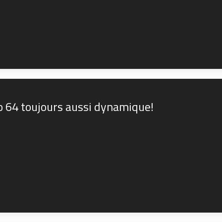
lo 64 toujours aussi dynamique!