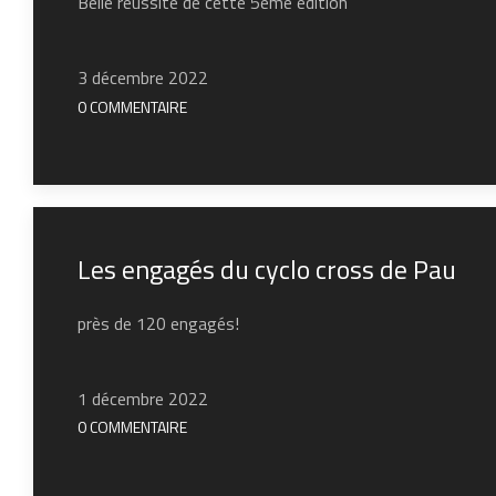
Belle réussite de cette 5ème édition
3 décembre 2022
0 COMMENTAIRE
Les engagés du cyclo cross de Pau
près de 120 engagés!
1 décembre 2022
0 COMMENTAIRE