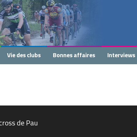
Vie des clubs
Bonnes affaires
Interviews
-cross de Pau