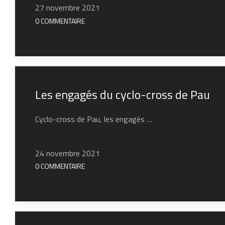
27 novembre 2021
0 COMMENTAIRE
Les engagés du cyclo-cross de Pau
Cyclo-cross de Pau, les engagés …
24 novembre 2021
0 COMMENTAIRE