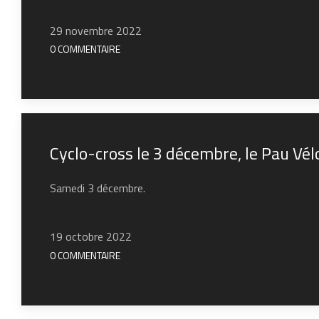
29 novembre 2022
0 COMMENTAIRE
Cyclo-cross le 3 décembre, le Pau Vé
Samedi 3 décembre.
19 octobre 2022
0 COMMENTAIRE