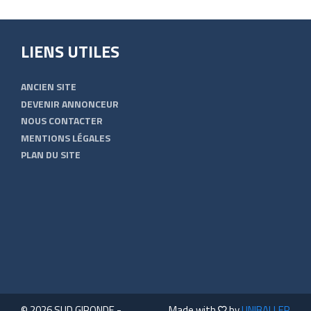
LIENS UTILES
ANCIEN SITE
DEVENIR ANNONCEUR
NOUS CONTACTER
MENTIONS LÉGALES
PLAN DU SITE
© 2026 SUD GIRONDE -
Made with
by
UNIBALLER