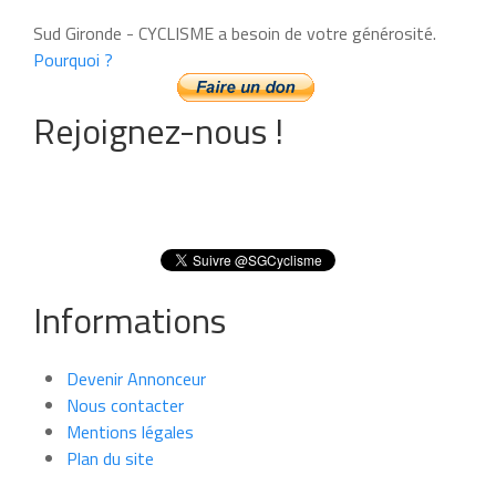
Sud Gironde - CYCLISME a besoin de votre générosité.
Pourquoi ?
Rejoignez-nous !
Informations
Devenir Annonceur
Nous contacter
Mentions légales
Plan du site