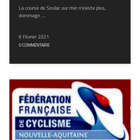
La course de Soulac sur mer n’existe plus,
dommage ….
6 février 2021
0 COMMENTAIRE