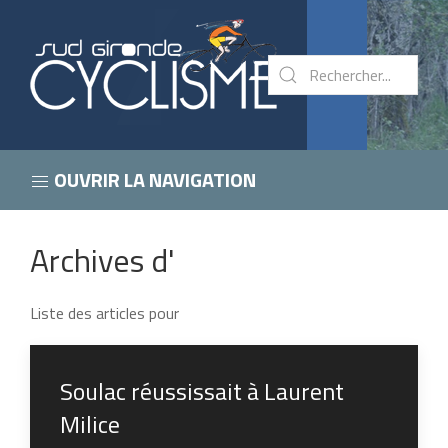
OUVRIR LA NAVIGATION
Archives d'
Liste des articles pour
Soulac réussissait à Laurent
Milice