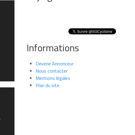
Informations
Devenir Annonceur
Nous contacter
Mentions légales
Plan du site
e