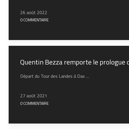
26 août 2022
0 COMMENTAIRE
Quentin Bezza remporte le prologue 
Départ du Tour des Landes à Dax …
27 août 2021
0 COMMENTAIRE