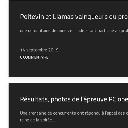
Poitevin et Llamas vainqueurs du pro
une quarantaine de mines et cadets ont participé au pro
14 septembre 2019
0 COMMENTAIRE
Résultats, photos de l’épreuve PC op
Une trentaine de concurrents ont répondu à l’appel des 
reine de la soirée …