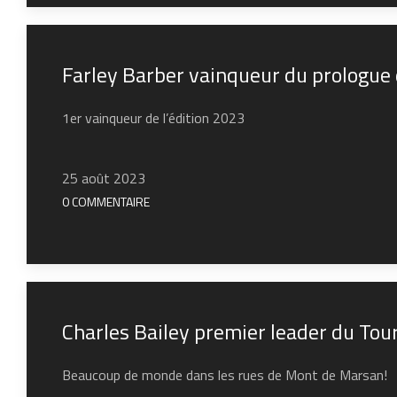
Farley Barber vainqueur du prologue
1er vainqueur de l’édition 2023
25 août 2023
0 COMMENTAIRE
Charles Bailey premier leader du Tou
Beaucoup de monde dans les rues de Mont de Marsan!