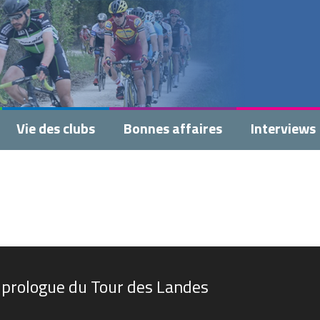
Vie des clubs
Bonnes affaires
Interviews
prologue du Tour des Landes