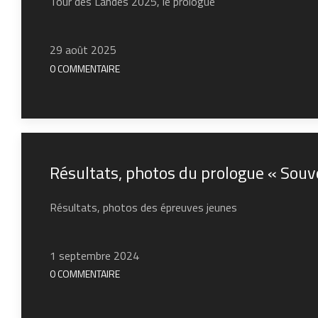
Tour des Landes 2025, le prologue
29 août 2025
0 COMMENTAIRE
Résultats, photos du prologue « Souv
Résultats, photos des épreuves jeunes
1 septembre 2024
0 COMMENTAIRE