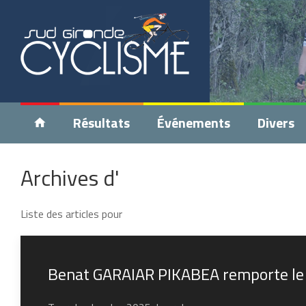
Résultats
Événements
Divers
Archives d'
Liste des articles pour
Benat GARAIAR PIKABEA remporte le 