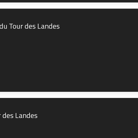
 du Tour des Landes
r des Landes