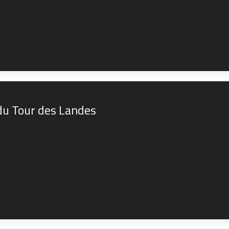
du Tour des Landes