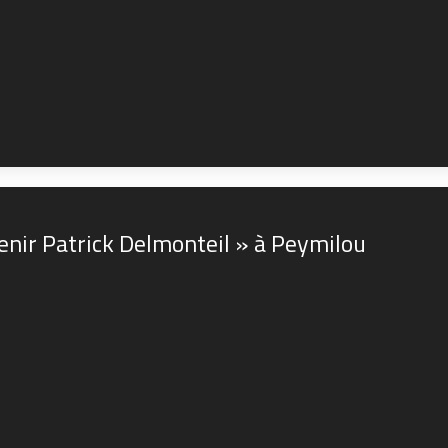
enir Patrick Delmonteil » à Peymilou