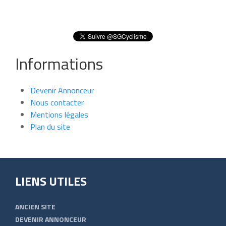
Informations
Devenir Annonceur
Nous contacter
Mentions légales
Plan du site
LIENS UTILES
ANCIEN SITE
DEVENIR ANNONCEUR