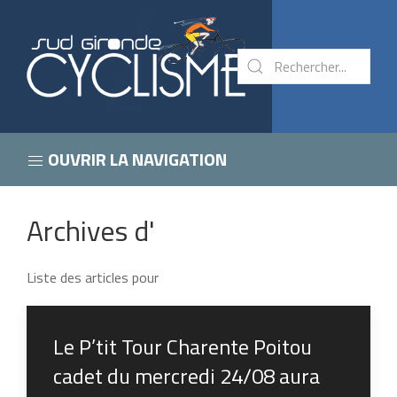
OUVRIR LA NAVIGATION
Archives d'
Liste des articles pour
Le P’tit Tour Charente Poitou
cadet du mercredi 24/08 aura