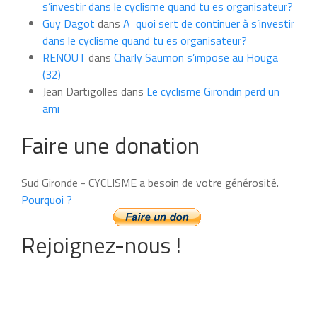
s’investir dans le cyclisme quand tu es organisateur?
Guy Dagot
dans
A quoi sert de continuer à s’investir
dans le cyclisme quand tu es organisateur?
RENOUT
dans
Charly Saumon s’impose au Houga
(32)
Jean Dartigolles
dans
Le cyclisme Girondin perd un
ami
Faire une donation
Sud Gironde - CYCLISME a besoin de votre générosité.
Pourquoi ?
Rejoignez-nous !