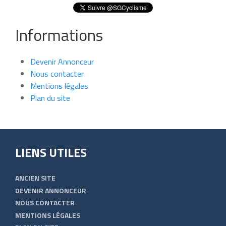
Informations
Devenir Annonceur
Nous contacter
Mentions légales
Plan du site
LIENS UTILES
ANCIEN SITE
DEVENIR ANNONCEUR
NOUS CONTACTER
MENTIONS LÉGALES