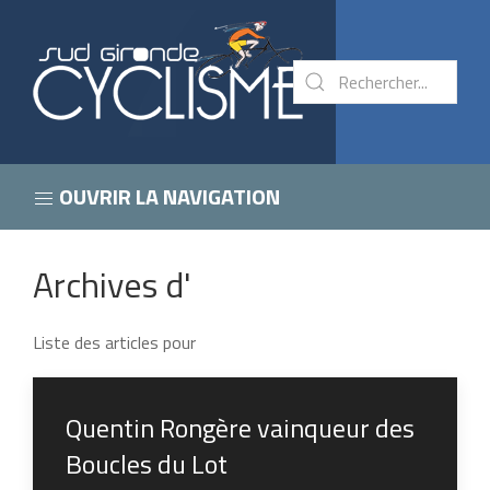
OUVRIR LA NAVIGATION
Archives d'
Liste des articles pour
Quentin Rongère vainqueur des
Boucles du Lot