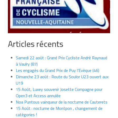
Articles récents
Samedi 22 août : Grand Prix Cycliste André Raynaud
à Vaulry (87)
Les engagés du Grand Prix de Puy l’Evèque (46)
Dimanche 23 août : Route du Soulor U23 ouvert aux
U19
15 Août, Luxey souvenir Josette Compagne pour
Open3 et Access annulée
Noa Puntous vainqueur de la nocturne de Cauterets
15 Août : nocturne de Montpon , changement de
catégories !