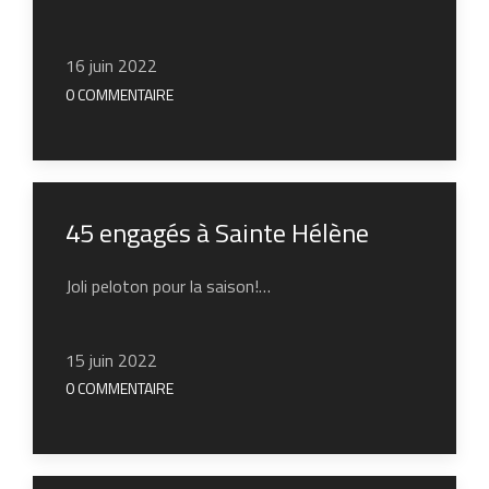
16 juin 2022
0 COMMENTAIRE
45 engagés à Sainte Hélène
Joli peloton pour la saison!…
15 juin 2022
0 COMMENTAIRE