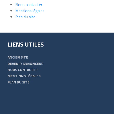
Nous contacter
Mentions légales
Plan du site
LIENS UTILES
ANCIEN SITE
DEVENIR ANNONCEUR
NOUS CONTACTER
MENTIONS LÉGALES
PLAN DU SITE