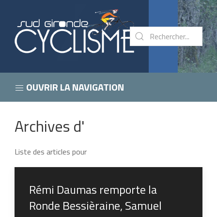
OUVRIR LA NAVIGATION
Archives d'
Liste des articles pour
Rémi Daumas remporte la
Ronde Bessièraine, Samuel