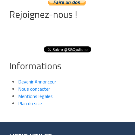
Rejoignez-nous !
Informations
Devenir Annonceur
Nous contacter
Mentions légales
Plan du site