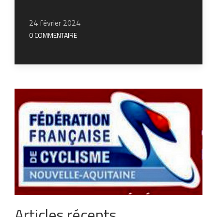
24 février 2024
0 COMMENTAIRE
Articles récents