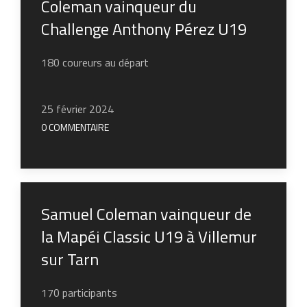
Coleman vainqueur du
Challenge Anthony Pérez U19
180 coureurs au départ
25 février 2024
0 COMMENTAIRE
Samuel Coleman vainqueur de
la Mapéi Classic U19 à Villemur
sur Tarn
170 participants