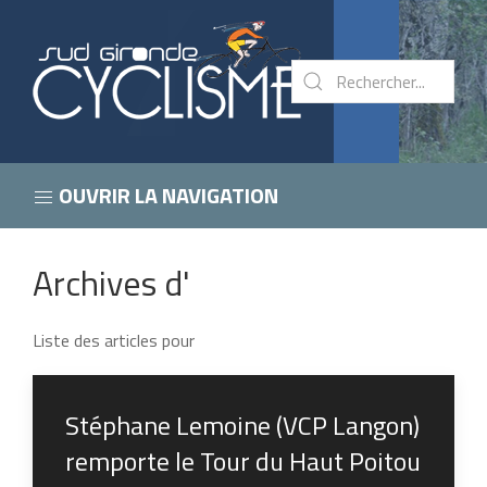
OUVRIR LA NAVIGATION
Archives d'
Liste des articles pour
Stéphane Lemoine (VCP Langon)
remporte le Tour du Haut Poitou