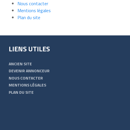
Nous contacter
Mentions légales
Plan du site
LIENS UTILES
ANCIEN SITE
DEVENIR ANNONCEUR
NOUS CONTACTER
MENTIONS LÉGALES
PLAN DU SITE