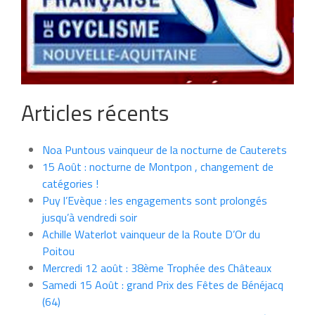
Articles récents
Noa Puntous vainqueur de la nocturne de Cauterets
15 Août : nocturne de Montpon , changement de
catégories !
Puy l’Evèque : les engagements sont prolongés
jusqu’à vendredi soir
Achille Waterlot vainqueur de la Route D’Or du
Poitou
Mercredi 12 août : 38ème Trophée des Châteaux
Samedi 15 Août : grand Prix des Fêtes de Bénéjacq
(64)