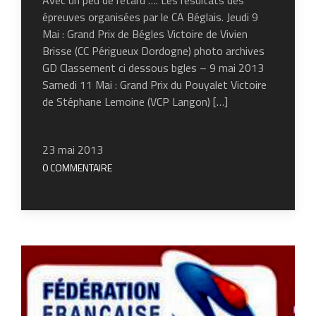
épreuves organisées par le CA Béglais. Jeudi 9
Mai : Grand Prix de Bégles Victoire de Vivien
Brisse (CC Périgueux Dordogne) photo archives
GD Classement ci dessous bgles – 9 mai 2013
Samedi 11 Mai : Grand Prix du Pouyalet Victoire
de Stéphane Lemoine (VCP Langon) […]
23 mai 2013
0 COMMENTAIRE