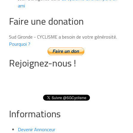
ami
Faire une donation
Sud Gironde - CYCLISME a besoin de votre générosité.
Pourquoi ?
Rejoignez-nous !
Informations
Devenir Annonceur