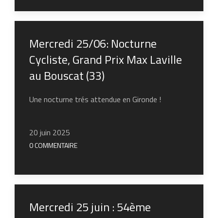
Mercredi 25/06: Nocturne
Cycliste, Grand Prix Max Laville
au Bouscat (33)
Une nocturne trés attendue en Gironde !
20 juin 2025
0 COMMENTAIRE
Mercredi 25 juin : 54ème