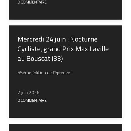
0 COMMENTAIRE
Mercredi 24 juin : Nocturne
Cycliste, grand Prix Max Laville
au Bouscat (33)
55ème édition de l’épreuve !
2 juin 2026
0 COMMENTAIRE