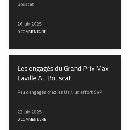
Bouscat
26 juin 2025
0 COMMENTAIRE
Les engagés du Grand Prix Max
Laville Au Bouscat
Peu d’engagés chez les U17, un effort SVP !
22 juin 2025
0 COMMENTAIRE