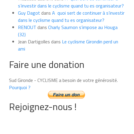
s’investir dans le cyclisme quand tu es organisateur?
Guy Dagot
dans
A quoi sert de continuer à s’investir
dans le cyclisme quand tu es organisateur?
RENOUT
dans
Charly Saumon s’impose au Houga
(32)
Jean Dartigolles
dans
Le cyclisme Girondin perd un
ami
Faire une donation
Sud Gironde - CYCLISME a besoin de votre générosité.
Pourquoi ?
Rejoignez-nous !