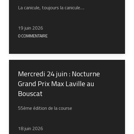
La canicule, toujours la canicule….
19 juin 2026
0 COMMENTAIRE
Mercredi 24 juin : Nocturne
Grand Prix Max Laville au
Bouscat
55ème édition de la course
18 juin 2026