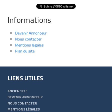
Informations
Devenir Annonceur
Nous contacter
Mentions légales
Plan du site
LIENS UTILES
ANCIEN SITE
DEVENIR ANNONCEUR
NOUS CONTACTER
MENTIONS LÉGALES