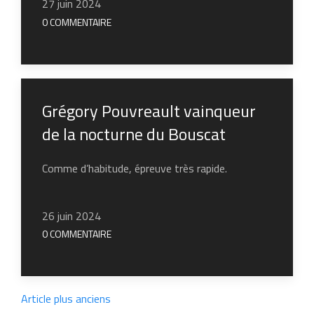
27 juin 2024
0 COMMENTAIRE
Grégory Pouvreault vainqueur
de la nocturne du Bouscat
Comme d’habitude, épreuve très rapide.
26 juin 2024
0 COMMENTAIRE
Article plus anciens