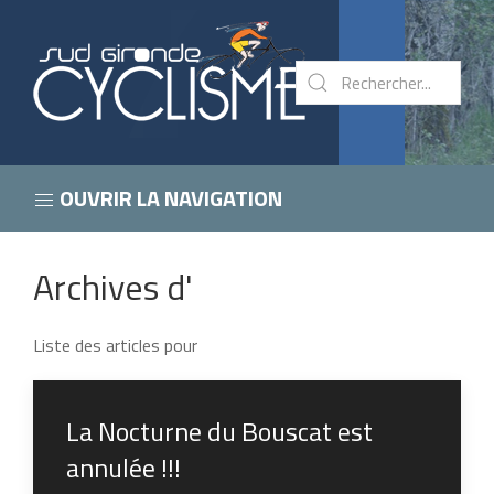
OUVRIR LA NAVIGATION
Archives d'
Liste des articles pour
La Nocturne du Bouscat est
annulée !!!