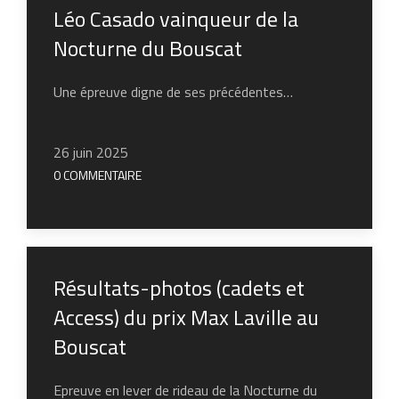
Léo Casado vainqueur de la
Nocturne du Bouscat
Une épreuve digne de ses précédentes…
26 juin 2025
0 COMMENTAIRE
Résultats-photos (cadets et
Access) du prix Max Laville au
Bouscat
Epreuve en lever de rideau de la Nocturne du