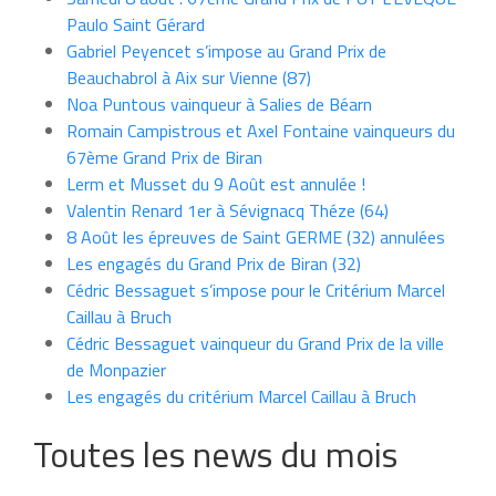
Paulo Saint Gérard
Gabriel Peyencet s’impose au Grand Prix de
Beauchabrol à Aix sur Vienne (87)
Noa Puntous vainqueur à Salies de Béarn
Romain Campistrous et Axel Fontaine vainqueurs du
67ème Grand Prix de Biran
Lerm et Musset du 9 Août est annulée !
Valentin Renard 1er à Sévignacq Théze (64)
8 Août les épreuves de Saint GERME (32) annulées
Les engagés du Grand Prix de Biran (32)
Cédric Bessaguet s’impose pour le Critérium Marcel
Caillau à Bruch
Cédric Bessaguet vainqueur du Grand Prix de la ville
de Monpazier
Les engagés du critérium Marcel Caillau à Bruch
Toutes les news du mois