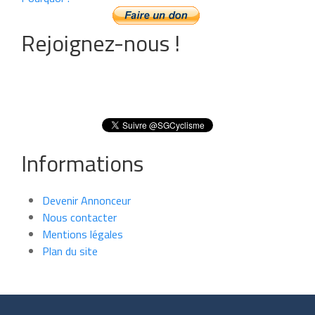
Rejoignez-nous !
Informations
Devenir Annonceur
Nous contacter
Mentions légales
Plan du site