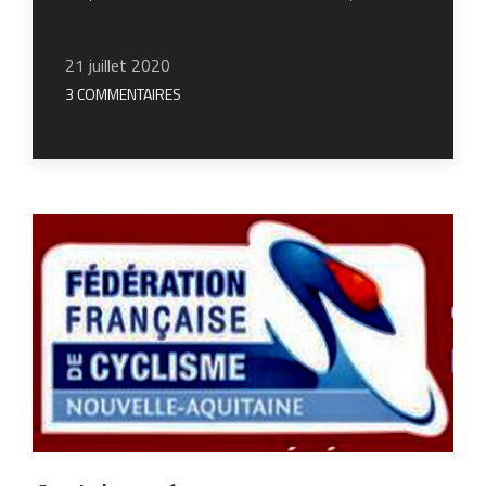
21 juillet 2020
3 COMMENTAIRES