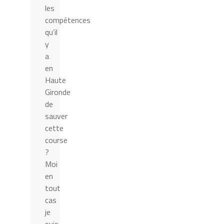
les
compétences
qu’il
y
a
en
Haute
Gironde
de
sauver
cette
course
?
Moi
en
tout
cas
je