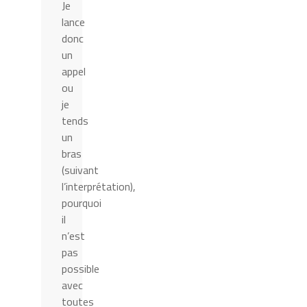
Je
lance
donc
un
appel
ou
je
tends
un
bras
(suivant
l’interprétation),
pourquoi
il
n’est
pas
possible
avec
toutes