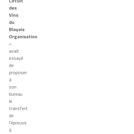
Circuit
des
Vins
du
Blayais
Organisation
»
avait
essayé
de
proposer
à
son
bureau
le
transfert
de
l’épreuve
à