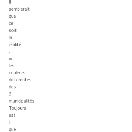
Il
semblerait
que
ce
soit
la
réalité
,
vu
les
couleurs
différentes
des
2
municipalités.
Toujours
est
il
que