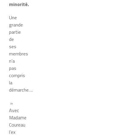
minorité.
Une
grande
partie
de
ses
membres
n’a
pas
compris
la
démarche….
»
Avec
Madame
Coureau
l’ex