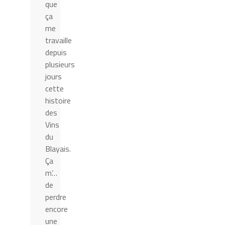
que
ça
me
travaille
depuis
plusieurs
jours
cette
histoire
des
Vins
du
Blayais.
Ça
m’…
de
perdre
encore
une