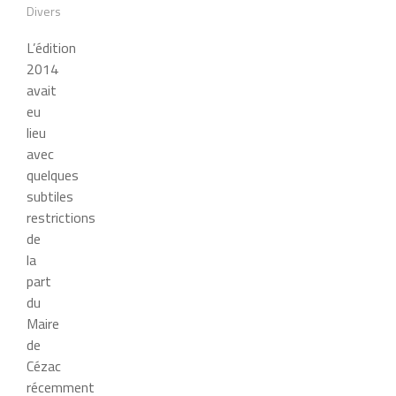
Divers
L’édition
2014
avait
eu
lieu
avec
quelques
subtiles
restrictions
de
la
part
du
Maire
de
Cézac
récemment