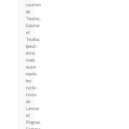
courses
de
Tauriac,
Gauriac
et
Teuillac
(peut-
être)
mais
aussi
repris
les
cyclo-
cross
de
Lansac
et
Prignac.