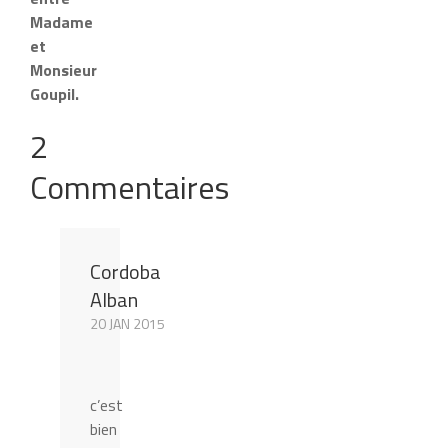
Madame
et
Monsieur
Goupil.
2
Commentaires
Cordoba
Alban
20 JAN 2015
c’est
bien