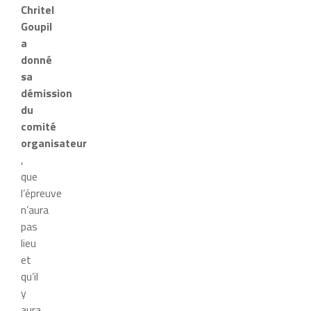
Chritel
Goupil
a
donné
sa
démission
du
comité
organisateur
,
que
l’épreuve
n’aura
pas
lieu
et
qu’il
y
aura