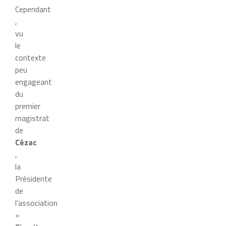
Cependant
,
vu
le
contexte
peu
engageant
du
premier
magistrat
de
Cézac
,
la
Présidente
de
l’association
«