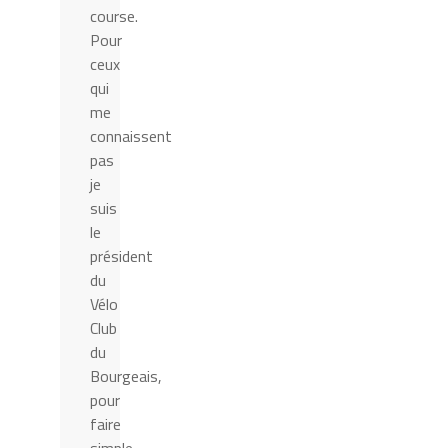
course.
Pour
ceux
qui
me
connaissent
pas
je
suis
le
président
du
Vélo
Club
du
Bourgeais,
pour
faire