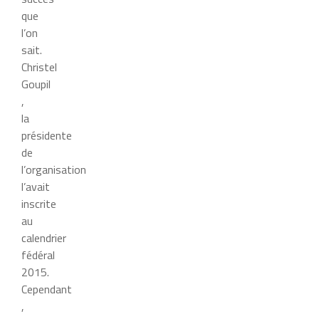
que
l’on
sait.
Christel
Goupil
,
la
présidente
de
l’organisation
l’avait
inscrite
au
calendrier
fédéral
2015.
Cependant
,