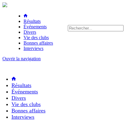
Résultats
Événements
Divers
Vie des clubs
Bonnes affaires
Interviews
Ouvrir la navigation
Résultats
Événements
Divers
Vie des clubs
Bonnes affaires
Interviews