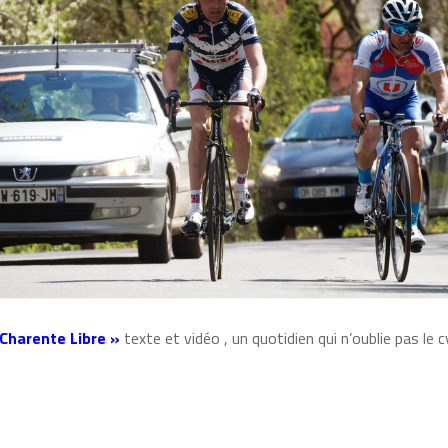
 Charente Libre »
texte et vidéo , un quotidien qui n’oublie pas le 