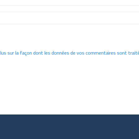
plus sur la façon dont les données de vos commentaires sont trait