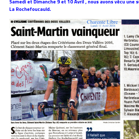
Samedi et Dimanche 9 et 10 Avril , nous avons vécu une s
La Rochefoucauld.