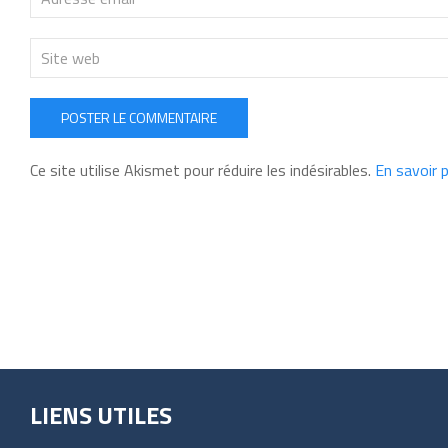
POSTER LE COMMENTAIRE
Ce site utilise Akismet pour réduire les indésirables.
En savoir 
LIENS UTILES