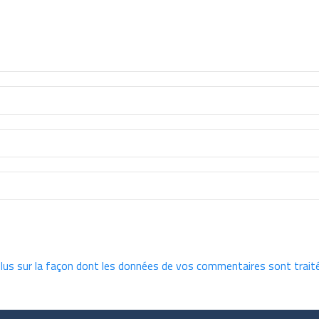
plus sur la façon dont les données de vos commentaires sont trait