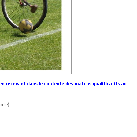
en recevant dans le contexte des matchs qualificatifs au
ndie)