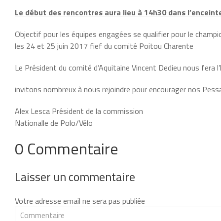
Le début des rencontres aura lieu à 14h30 dans l’encein
Objectif pour les équipes engagées se qualifier pour le champio
les 24 et 25 juin 2017 fief du comité Poitou Charente
Le Président du comité d’Aquitaine Vincent Dedieu nous fera l
invitons nombreux à nous rejoindre pour encourager nos Pessa
Alex Lesca Président de la commission
Nationalle de Polo/Vélo
0 Commentaire
Laisser un commentaire
Votre adresse email ne sera pas publiée