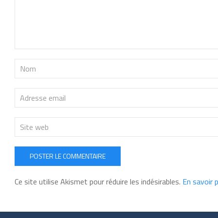
POSTER LE COMMENTAIRE
Ce site utilise Akismet pour réduire les indésirables.
En savoir 