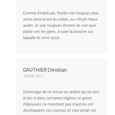
Comme d’habitude, l’herbe est toujours plus
verte dans le pré du voisin, ou c’était mieux
avant. Je suis toujours étonné de voir quel
plaisir ont les gens, à scier la branche sur
laquelle ils sont assis.
GAUTHIER Christian
28 AUG 2017
Dommage de ce retour en arrière qui ne sert
à rien si dans certaines régions ce genre
d’épreuves ne marchent pas d’autres ont
développées ces courses et cela serait nul