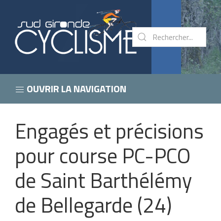
OUVRIR LA NAVIGATION
Engagés et précisions
pour course PC-PCO
de Saint Barthélémy
de Bellegarde (24)