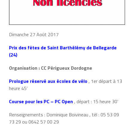
Dimanche 27 Août 2017
Prix des fêtes de Saint Barthélémy de Bellegarde
(24)
Organisation : CC Périgueux Dordogne
Prologue réservé aux écoles de vélo
, 1er départ à 13
heure 45’
Course pour les PC – PC Open
, départ : 15 heure 30’
Renseignements : Dominique Boivineau , tél : 05 53 09
73 29 ou 0642 57 00 29