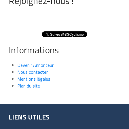
Rejoignez-nous !
Informations
Devenir Annonceur
Nous contacter
Mentions légales
Plan du site
LIENS UTILES