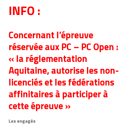
INFO :
Concernant l’épreuve
réservée aux PC – PC Open :
« la réglementation
Aquitaine, autorise les non-
licenciés et les fédérations
affinitaires à participer à
cette épreuve »
Les engagés