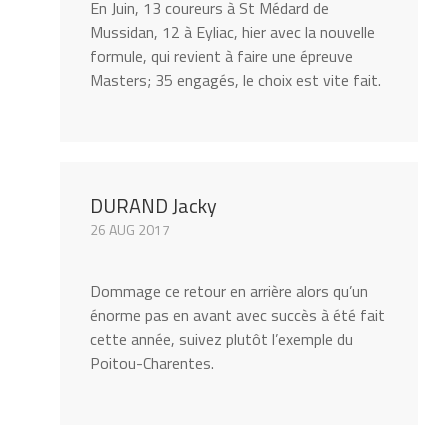
En Juin, 13 coureurs à St Médard de
Mussidan, 12 à Eyliac, hier avec la nouvelle
formule, qui revient à faire une épreuve
Masters; 35 engagés, le choix est vite fait.
DURAND Jacky
26 AUG 2017
Dommage ce retour en arrière alors qu’un
énorme pas en avant avec succès à été fait
cette année, suivez plutôt l’exemple du
Poitou-Charentes.