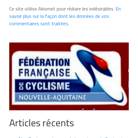
Ce site utilise Akismet pour réduire les indésirables.
En
savoir plus sur la façon dont les données de vos
commentaires sont traitées
.
Articles récents