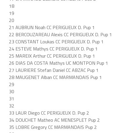
18
19
20
21 AUBRUN Noah CC PERIGUEUX D. Pup 1
22 BERCOUZAREAU Alexis CC PERIGUEUX D. Pup 1
23 CONSTANT Loukas CC PERIGUEUX D. Pup 1
24 ESTEVE Mathys CC PERIGUEUX D. Pup 1
25 MAREIX Arthur CC PERIGUEUX D. Pup 1
26 DIAS DA COSTA Mathys UC MONTPON Pup 1
27 LAURIERE Stefan Daniel CC ABZAC Pup 1
28 MAUGENET Alban CC MARMANDAIS Pup 1
29
30
31
32
33 LAUR Diego CC PERIGUEUX D. Pup 2
34 DOUCHET Matheo AC MENESPLET Pup 2
35 LOBRE Gregory CC MARMANDAIS Pup 2