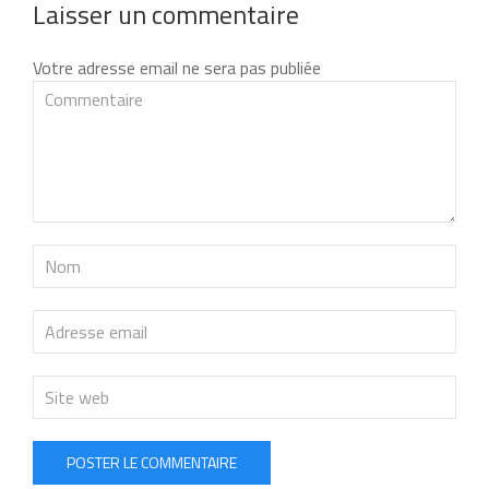
Laisser un commentaire
Votre adresse email ne sera pas publiée
POSTER LE COMMENTAIRE