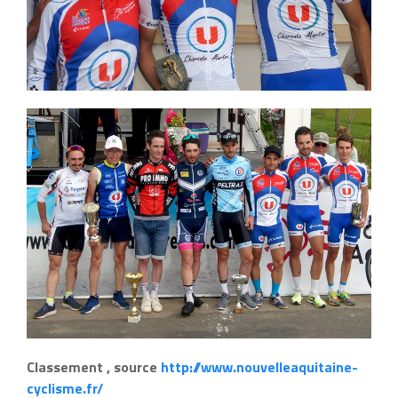
Classement , source
http://www.nouvelleaquitaine-
cyclisme.fr/