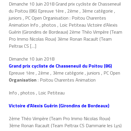
Dimanche 10 Juin 2018 Grand prix cycliste de Chasseneuil
du Poitou (86) Epreuve 1ère , 2ème , 3ème catégorie ,
juniors , PC Open Organisation : Poitou Charentes
Animation Info , photos , Loic Petiteau Victoire d’Alexis
Guérin (Girondins de Bordeaux) 2ème Théo Vimpère (Team
Pro Immo Nicolas Roux) 3ème Ronan Racault (Team
Peltrax CS […]
Dimanche 10 Juin 2018
Grand prix cycliste de Chasseneuil du Poitou (86)
Epreuve 1ère , 2ème , 3ème catégorie , juniors , PC Open
Organisation
: Poitou Charentes Animation
Info , photos , Loic Petiteau
Victoire d’Alexis Guérin (Girondins de Bordeaux)
2ème Théo Vimpère (Team Pro Immo Nicolas Roux)
3ème Ronan Racault (Team Peltrax CS Dammarie les Lys)