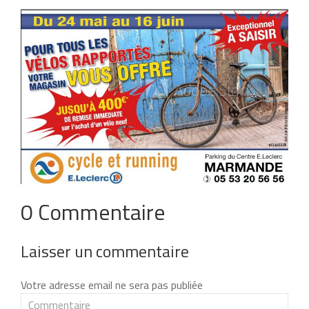
0 Commentaire
Laisser un commentaire
Votre adresse email ne sera pas publiée