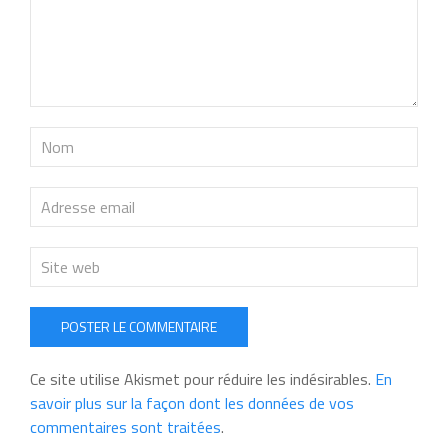
POSTER LE COMMENTAIRE
Ce site utilise Akismet pour réduire les indésirables.
En
savoir plus sur la façon dont les données de vos
commentaires sont traitées
.