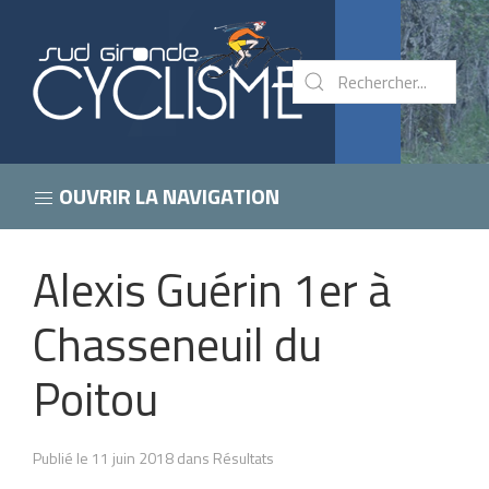
OUVRIR LA NAVIGATION
Alexis Guérin 1er à
Chasseneuil du
Poitou
Publié le 11 juin 2018 dans Résultats