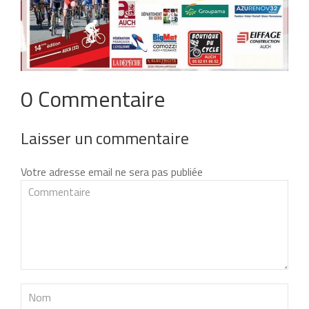
0 Commentaire
Laisser un commentaire
Votre adresse email ne sera pas publiée