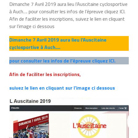
Dimanche 7 Avril 2019 aura lieu l’Auscitaine cyclosportive
à Auch…. pour consulter les infos de l’épreuve cliquez ICI.
Afin de faciliter les inscriptions, suivez le lien en cliquant
sur l’image ci dessous
Dimanche 7 Avril 2019 aura lieu l’Auscitaine
cyclosportive à Auch….
pour consulter les infos de l’épreuve cliquez ICI.
Afin de faciliter les inscriptions,
suivez le lien en cliquant sur l’image ci dessous