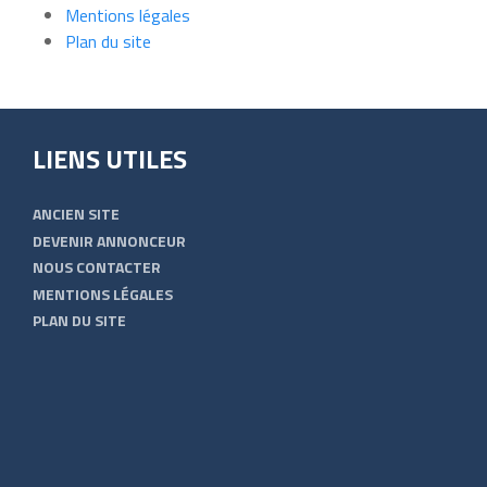
Mentions légales
Plan du site
LIENS UTILES
ANCIEN SITE
DEVENIR ANNONCEUR
NOUS CONTACTER
MENTIONS LÉGALES
PLAN DU SITE