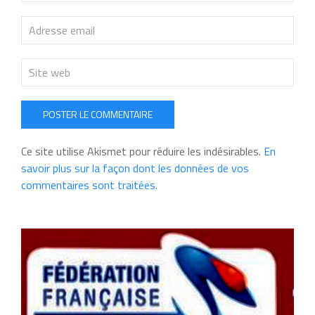
POSTER LE COMMENTAIRE
Ce site utilise Akismet pour réduire les indésirables.
En
savoir plus sur la façon dont les données de vos
commentaires sont traitées
.