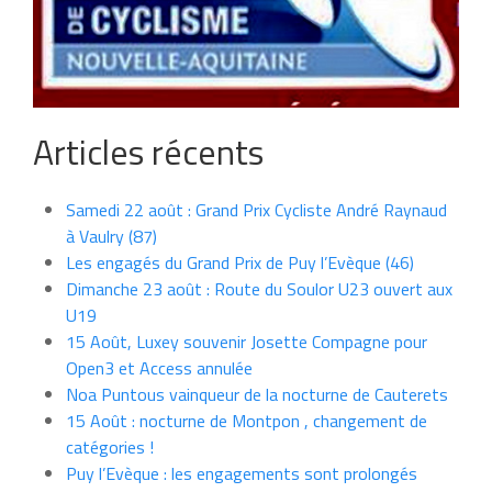
Articles récents
Samedi 22 août : Grand Prix Cycliste André Raynaud
à Vaulry (87)
Les engagés du Grand Prix de Puy l’Evèque (46)
Dimanche 23 août : Route du Soulor U23 ouvert aux
U19
15 Août, Luxey souvenir Josette Compagne pour
Open3 et Access annulée
Noa Puntous vainqueur de la nocturne de Cauterets
15 Août : nocturne de Montpon , changement de
catégories !
Puy l’Evèque : les engagements sont prolongés