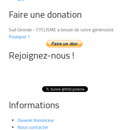
Faire une donation
Sud Gironde - CYCLISME a besoin de votre générosité.
Pourquoi ?
Rejoignez-nous !
Informations
Devenir Annonceur
Nous contacter