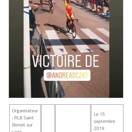
Organisateur
Le 15
: RLB Saint
septembre
Benoit sur
2019
Loire