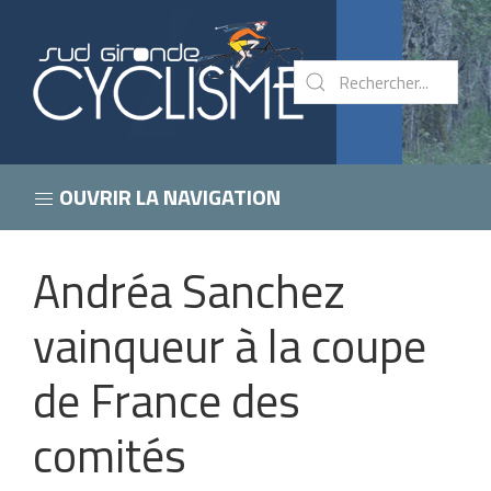
OUVRIR LA NAVIGATION
Andréa Sanchez
vainqueur à la coupe
de France des
comités