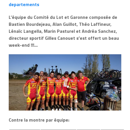
departements
L’équipe du Comité du Lot et Garonne composée de
Bastien Bourdejeau, Alan Guillot, Théo Laffineur,
Lénaïc Langella, Marin Pasturel et Andréa Sanchez,
directeur sportif Gilles Canouet s’est offert un beau
week-end !!!…
Contre la montre par équipe: