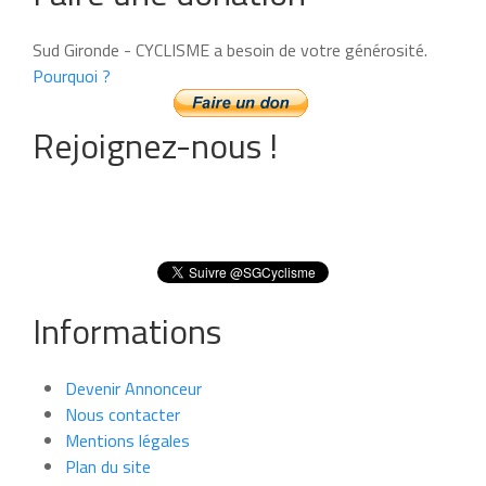
Sud Gironde - CYCLISME a besoin de votre générosité.
Pourquoi ?
Rejoignez-nous !
Informations
Devenir Annonceur
Nous contacter
Mentions légales
Plan du site