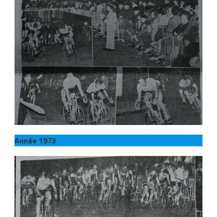
Année 1973