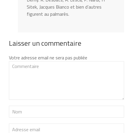
Sitek, Jacques Bianco et bien d’autres
figurent au palmarès.
Laisser un commentaire
Votre adresse email ne sera pas publiée