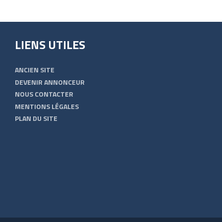
LIENS UTILES
ANCIEN SITE
DEVENIR ANNONCEUR
NOUS CONTACTER
MENTIONS LÉGALES
PLAN DU SITE