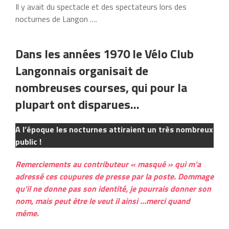
Il y avait du spectacle et des spectateurs lors des
nocturnes de Langon ….
Dans les années 1970 le Vélo Club
Langonnais organisait de
nombreuses courses, qui pour la
plupart ont disparues…
A l’époque les nocturnes attiraient un très nombreux
public !
Remerciements au contributeur « masqué » qui m’a
adressé ces coupures de presse par la poste. Dommage
qu’il ne donne pas son identité, je pourrais donner son
nom, mais peut être le veut il ainsi …merci quand
même.