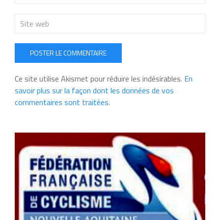
POSTER LE COMMENTAIRE
Ce site utilise Akismet pour réduire les indésirables.
En
savoir plus sur la façon dont les données de vos
commentaires sont traitées
.