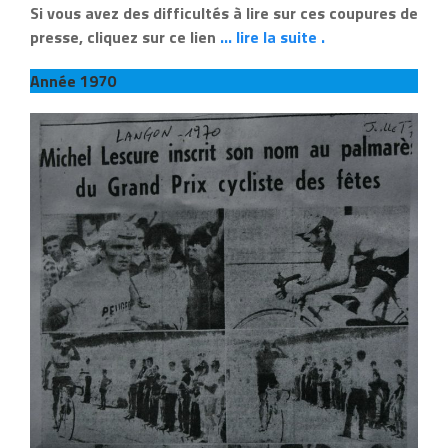
Si vous avez des difficultés à lire sur ces coupures de
presse, cliquez sur ce lien
… lire la suite .
Année 1970