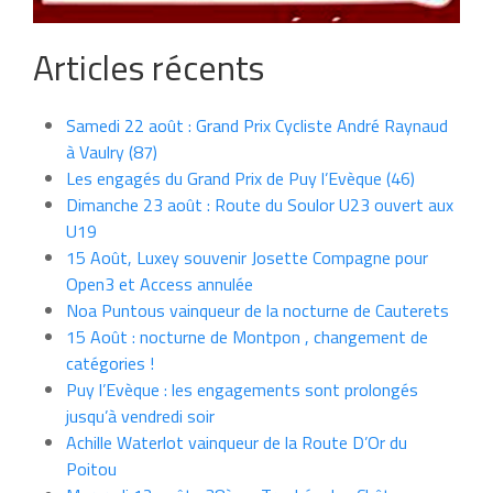
Articles récents
Samedi 22 août : Grand Prix Cycliste André Raynaud
à Vaulry (87)
Les engagés du Grand Prix de Puy l’Evèque (46)
Dimanche 23 août : Route du Soulor U23 ouvert aux
U19
15 Août, Luxey souvenir Josette Compagne pour
Open3 et Access annulée
Noa Puntous vainqueur de la nocturne de Cauterets
15 Août : nocturne de Montpon , changement de
catégories !
Puy l’Evèque : les engagements sont prolongés
jusqu’à vendredi soir
Achille Waterlot vainqueur de la Route D’Or du
Poitou