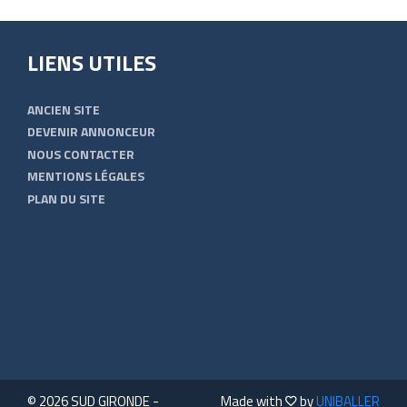
LIENS UTILES
ANCIEN SITE
DEVENIR ANNONCEUR
NOUS CONTACTER
MENTIONS LÉGALES
PLAN DU SITE
© 2026 SUD GIRONDE -
Made with
by
UNIBALLER