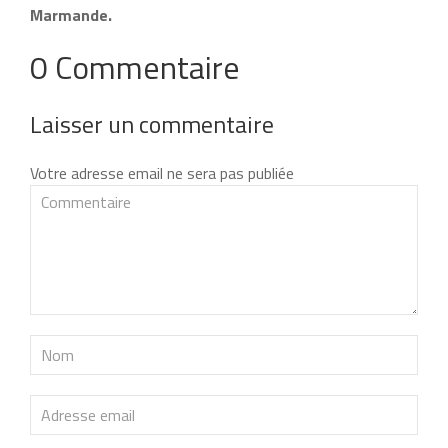
Marmande.
0 Commentaire
Laisser un commentaire
Votre adresse email ne sera pas publiée