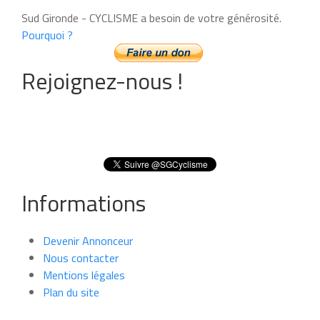
Sud Gironde - CYCLISME a besoin de votre générosité.
Pourquoi ?
Rejoignez-nous !
Informations
Devenir Annonceur
Nous contacter
Mentions légales
Plan du site