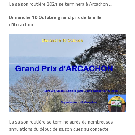
La saison routière 2021 se terminera à Arcachon …
Dimanche 10 Octobre grand prix de la ville
d’Arcachon
La saison routière se termine après de nombreuses
annulations du début de saison dues au contexte