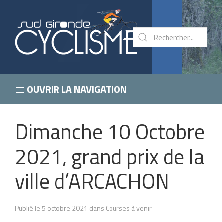
OUVRIR LA NAVIGATION
Dimanche 10 Octobre
2021, grand prix de la
ville d’ARCACHON
Publié le 5 octobre 2021 dans Courses à venir