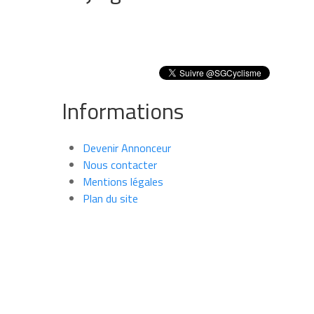
Informations
Devenir Annonceur
Nous contacter
Mentions légales
Plan du site