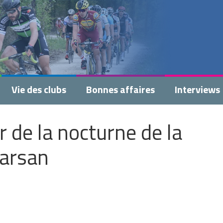
Vie des clubs
Bonnes affaires
Interviews
 de la nocturne de la
arsan