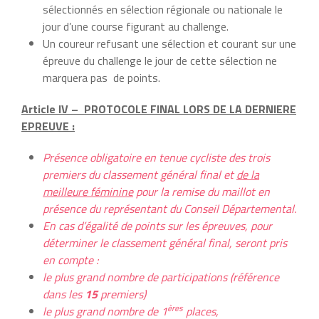
sélectionnés en sélection régionale ou nationale le
jour d’une course figurant au challenge.
Un coureur refusant une sélection et courant sur une
épreuve du challenge le jour de cette sélection ne
marquera pas de points.
Article IV – PROTOCOLE FINAL LORS DE LA DERNIERE
EPREUVE :
Présence obligatoire en tenue cycliste des trois
premiers du classement général final et
de la
meilleure féminine
pour la remise du maillot en
présence du représentant du Conseil
Départemental.
En cas d’égalité de points sur les épreuves, pour
déterminer le classement général final, seront pris
en compte :
le plus grand nombre de participations (référence
dans les
15
premiers)
ères
le plus grand nombre de 1
places,