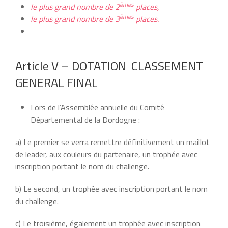
èmes
le plus grand nombre de 2
places,
èmes
le plus grand nombre de 3
places.
Article V – DOTATION CLASSEMENT
GENERAL FINAL
Lors de l’Assemblée annuelle du Comité
Départemental de la Dordogne :
a) Le premier se verra remettre définitivement un maillot
de leader, aux couleurs du partenaire, un trophée avec
inscription portant le nom du challenge.
b) Le second, un trophée avec inscription portant le nom
du challenge.
c) Le troisième, également un trophée avec inscription