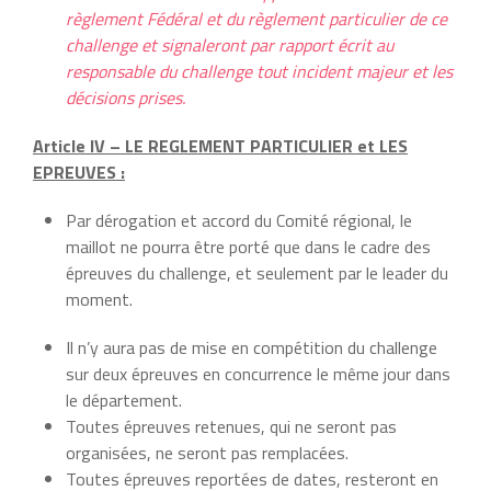
règlement Fédéral et du règlement particulier de ce
challenge et signaleront par rapport écrit au
responsable du challenge tout incident majeur et les
décisions prises.
Article IV – LE REGLEMENT PARTICULIER et LES
EPREUVES :
Par dérogation et accord du Comité régional, le
maillot ne pourra être porté que dans le cadre des
épreuves du challenge, et seulement par le leader du
moment.
Il n’y aura pas de mise en compétition du challenge
sur deux épreuves en concurrence le même jour dans
le département.
Toutes épreuves retenues, qui ne seront pas
organisées, ne seront pas remplacées.
Toutes épreuves reportées de dates, resteront en