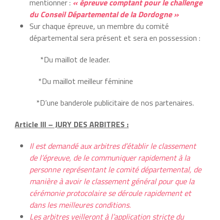
mentionner :
« épreuve
comptant pour le
challenge
du Conseil Départemental de la Dordogne »
Sur chaque épreuve, un membre du comité
départemental sera présent et sera en possession :
*Du maillot de leader.
*Du maillot meilleur féminine
*D’une banderole publicitaire de nos partenaires.
Article III – JURY DES ARBITRES :
Il est demandé aux arbitres d’établir le classement
de l’épreuve, de le communiquer rapidement à la
personne représentant le comité départemental, de
manière à avoir le classement général pour que la
cérémonie protocolaire se déroule rapidement et
dans les meilleures conditions.
Les arbitres veilleront à l’application stricte du