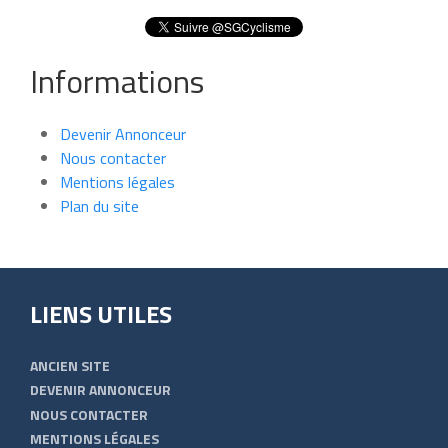
Informations
Devenir Annonceur
Nous contacter
Mentions légales
Plan du site
LIENS UTILES
ANCIEN SITE
DEVENIR ANNONCEUR
NOUS CONTACTER
MENTIONS LÉGALES