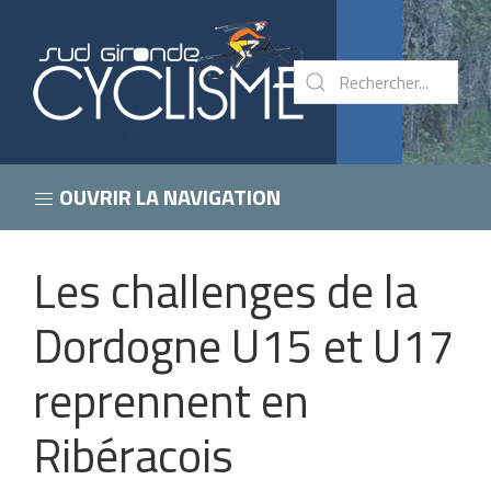
OUVRIR LA NAVIGATION
Les challenges de la
Dordogne U15 et U17
reprennent en
Ribéracois