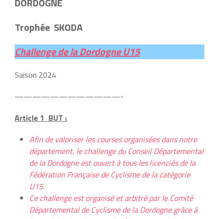
DORDOGNE
Trophée SKODA
Challenge de la Dordogne U15
Saison 2024
————————————-
Article 1 BUT :
Afin de valoriser les courses organisées dans notre
département, le challenge du Conseil Départemental
de la Dordogne est ouvert à tous les licenciés de la
Fédération Française de Cyclisme de la catégorie
U15.
Ce challenge est organisé et arbitré par le Comité
Départemental de Cyclisme de la Dordogne grâce à