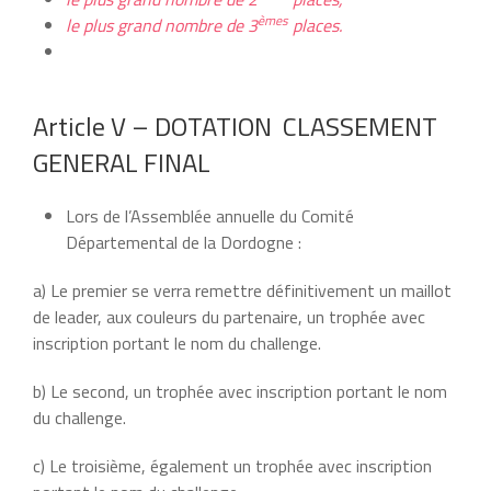
èmes
le plus grand nombre de 3
places.
Article V – DOTATION CLASSEMENT
GENERAL FINAL
Lors de l’Assemblée annuelle du Comité
Départemental de la Dordogne :
a) Le premier se verra remettre définitivement un maillot
de leader, aux couleurs du partenaire, un trophée avec
inscription portant le nom du challenge.
b) Le second, un trophée avec inscription portant le nom
du challenge.
c) Le troisième, également un trophée avec inscription