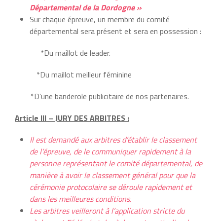
Départemental de la Dordogne »
Sur chaque épreuve, un membre du comité
départemental sera présent et sera en possession :
*Du maillot de leader.
*Du maillot meilleur féminine
*D’une banderole publicitaire de nos partenaires.
Article III – JURY DES ARBITRES :
Il est demandé aux arbitres d’établir le classement
de l’épreuve, de le communiquer rapidement à la
personne représentant le comité départemental, de
manière à avoir le classement général pour que la
cérémonie protocolaire se déroule rapidement et
dans les meilleures conditions.
Les arbitres veilleront à l’application stricte du