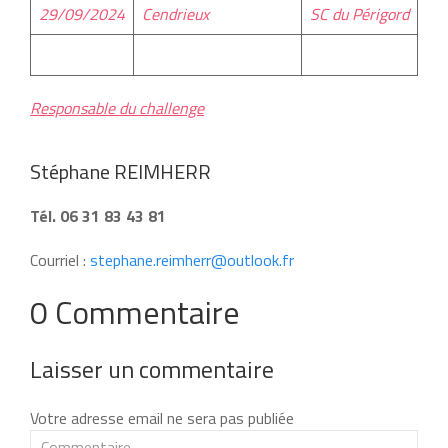
29/09/2024
Cendrieux
SC du Périgord
Responsable du challenge
Stéphane REIMHERR
Tél. 06 31 83 43 81
Courriel :
stephane.reimherr@outlook.fr
0 Commentaire
Laisser un commentaire
Votre adresse email ne sera pas publiée