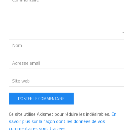
POSTER LE COMMENTAIRE
Ce site utilise Akismet pour réduire les indésirables.
En
savoir plus sur la façon dont les données de vos
commentaires sont traitées
.