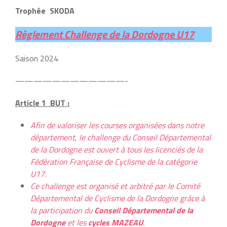
Trophée SKODA
Règlement Challenge de la Dordogne U17
Saison 2024
————————————-
Article 1 BUT :
Afin de valoriser les courses organisées dans notre
département, le challenge du Conseil Départemental
de la Dordogne est ouvert à tous les licenciés de la
Fédération Française de Cyclisme de la catégorie
U17.
Ce challenge est organisé et arbitré par le Comité
Départemental de Cyclisme de la Dordogne grâce à
la participation du
Conseil Départemental de la
Dordogne
et les
cycles MAZEAU
.