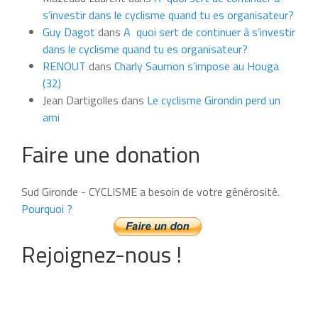
s’investir dans le cyclisme quand tu es organisateur?
Guy Dagot
dans
A quoi sert de continuer à s’investir
dans le cyclisme quand tu es organisateur?
RENOUT
dans
Charly Saumon s’impose au Houga
(32)
Jean Dartigolles
dans
Le cyclisme Girondin perd un
ami
Faire une donation
Sud Gironde - CYCLISME a besoin de votre générosité.
Pourquoi ?
Rejoignez-nous !