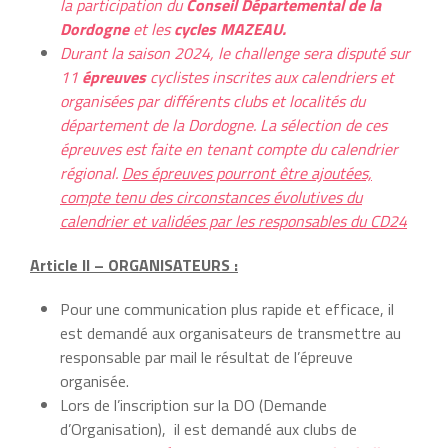
la participation du
Conseil Départemental de la
Dordogne
et les
cycles MAZEAU.
Durant la saison 2024, le challenge sera disputé sur
11
épreuves
cyclistes inscrites aux calendriers et
organisées par différents clubs et localités du
département de la Dordogne. La sélection de ces
épreuves est faite en tenant compte du calendrier
régional.
Des épreuves pourront être ajoutées,
compte tenu des circonstances évolutives du
calendrier et validées par les responsables du CD24
Article II – ORGANISATEURS :
Pour une communication plus rapide et efficace, il
est demandé aux organisateurs de transmettre au
responsable par mail le résultat de l’épreuve
organisée.
Lors de l’inscription sur la DO (Demande
d’Organisation), il est demandé aux clubs de