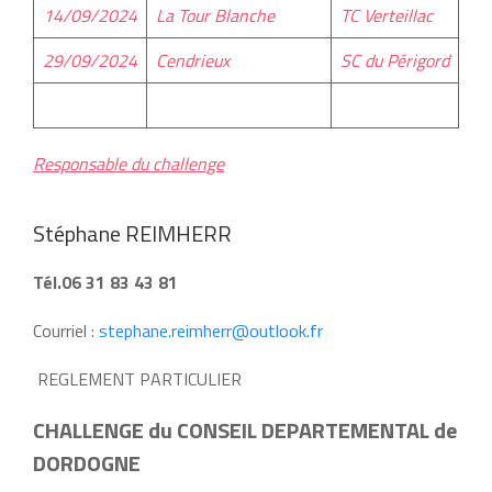
14/09/2024
La Tour Blanche
TC Verteillac
29/09/2024
Cendrieux
SC du Périgord
Responsable du challenge
Stéphane REIMHERR
Tél.06 31 83 43 81
Courriel :
stephane.reimherr@outlook.fr
REGLEMENT PARTICULIER
CHALLENGE du CONSEIL DEPARTEMENTAL de
DORDOGNE