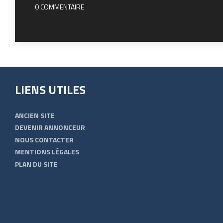
0 COMMENTAIRE
LIENS UTILES
ANCIEN SITE
DEVENIR ANNONCEUR
NOUS CONTACTER
MENTIONS LÉGALES
PLAN DU SITE