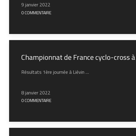
9 janvier 2022
0 COMMENTAIRE
Championnat de France cyclo-cross à 
Résultats 1ère journée à Liévin …
8 janvier 2022
0 COMMENTAIRE