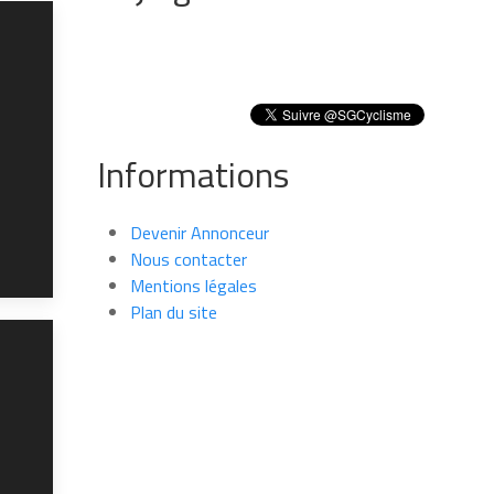
Informations
Devenir Annonceur
Nous contacter
Mentions légales
Plan du site