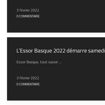
3 février 2022
0 COMMENTAIRE
L’Essor Basque 2022 démarre samed
Essor Basque, tout savoir …
3 février 2022
0 COMMENTAIRE