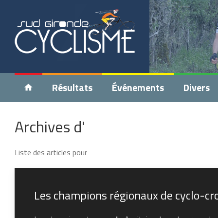
Résultats
Événements
Divers
Archives d'
Liste des articles pour
Les champions régionaux de cyclo-cro