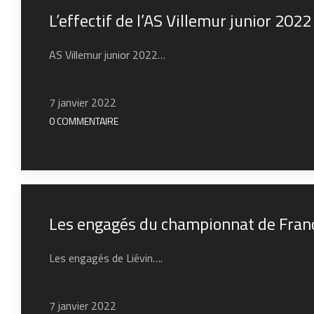
L’effectif de l’AS Villemur junior 2022
AS Villemur junior 2022…
7 janvier 2022
0 COMMENTAIRE
Les engagés du championnat de France
Les engagés de Liévin….
7 janvier 2022