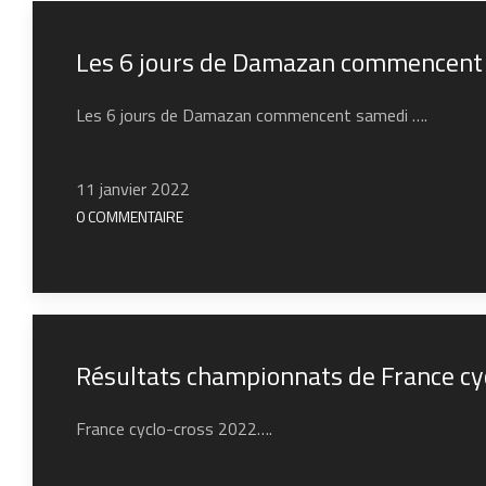
Les 6 jours de Damazan commencent 
Les 6 jours de Damazan commencent samedi ….
11 janvier 2022
0 COMMENTAIRE
Résultats championnats de France cyc
France cyclo-cross 2022….