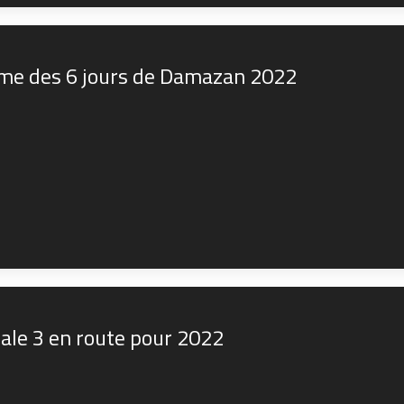
ème des 6 jours de Damazan 2022
ale 3 en route pour 2022