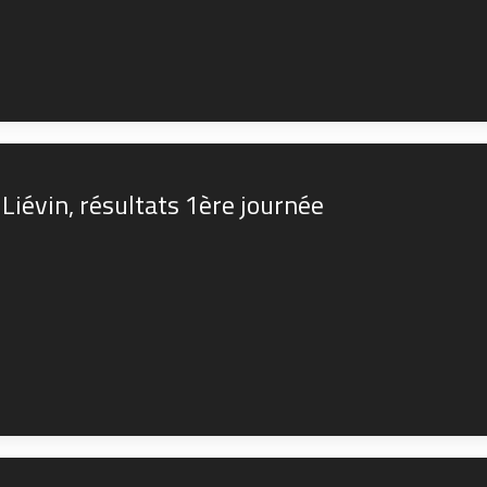
Liévin, résultats 1ère journée