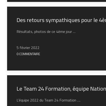
Des retours sympathiques pour le 4
Résultats, photos de ce 4ème jour …
5 février 2022
0 COMMENTAIRE
Le Team 24 Formation, équipe Nation
L’équipe 2022 du Team 24 Formation ….