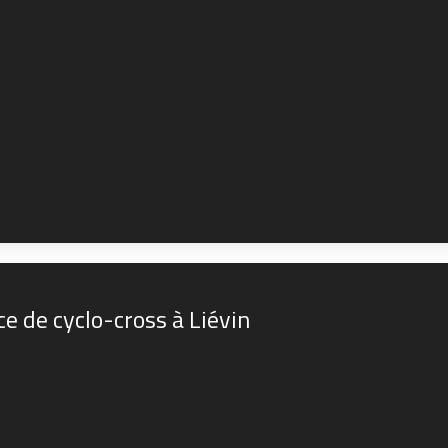
 de cyclo-cross à Liévin