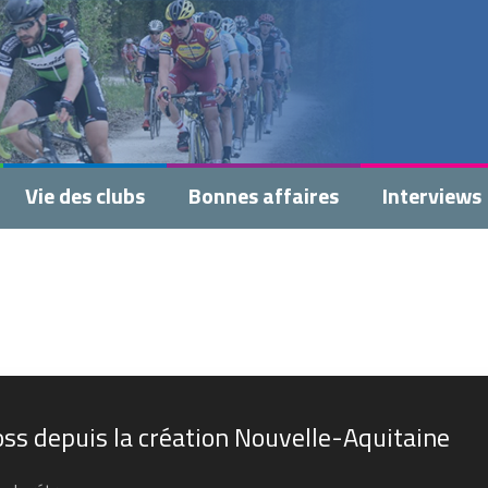
Vie des clubs
Bonnes affaires
Interviews
ss depuis la création Nouvelle-Aquitaine