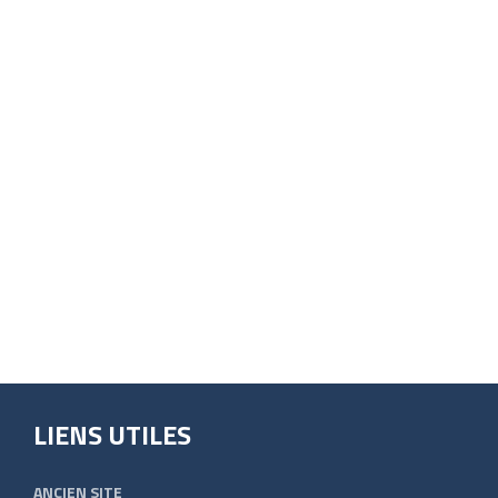
LIENS UTILES
ANCIEN SITE