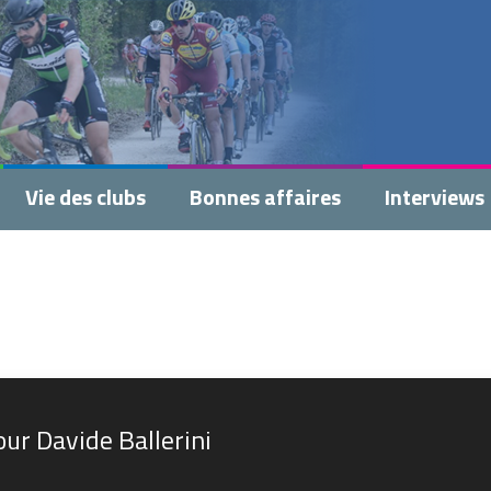
Vie des clubs
Bonnes affaires
Interviews
ur Davide Ballerini