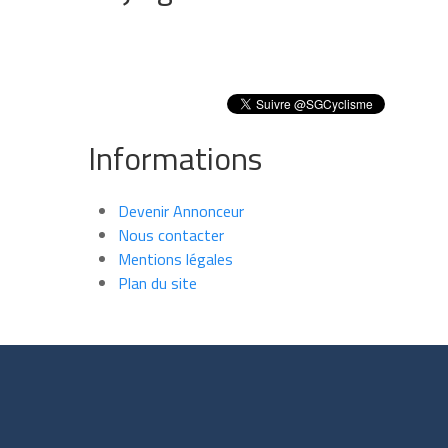
Informations
Devenir Annonceur
Nous contacter
Mentions légales
Plan du site