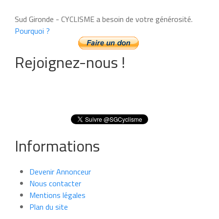
Sud Gironde - CYCLISME a besoin de votre générosité.
Pourquoi ?
Rejoignez-nous !
Informations
Devenir Annonceur
Nous contacter
Mentions légales
Plan du site