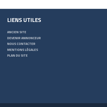
LIENS UTILES
ANCIEN SITE
DEVENIR ANNONCEUR
NOUS CONTACTER
MENTIONS LÉGALES
PLAN DU SITE