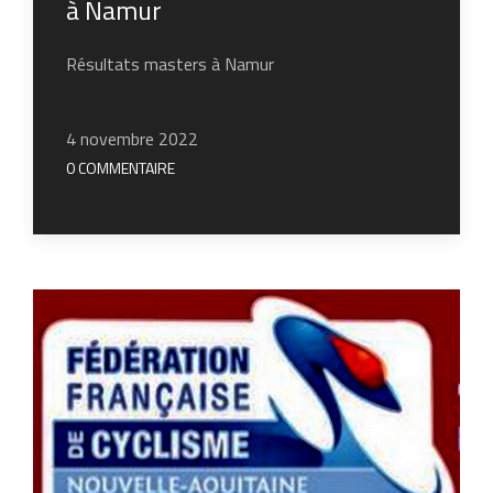
à Namur
Résultats masters à Namur
4 novembre 2022
0 COMMENTAIRE