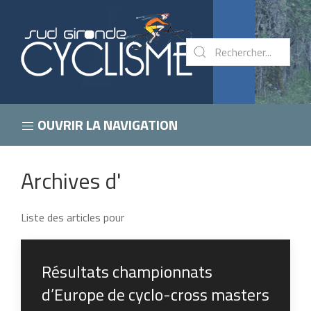
OUVRIR LA NAVIGATION
Archives d'
Liste des articles pour
Résultats championnats
d’Europe de cyclo-cross masters