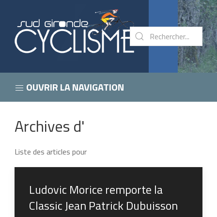
OUVRIR LA NAVIGATION
Archives d'
Liste des articles pour
Ludovic Morice remporte la
Classic Jean Patrick Dubuisson