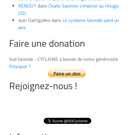
RENOUT
dans
Charly Saumon s’impose au Houga
(32)
Jean Dartigolles
dans
Le cyclisme Girondin perd un
ami
Faire une donation
Sud Gironde - CYCLISME a besoin de votre générosité.
Pourquoi ?
Rejoignez-nous !