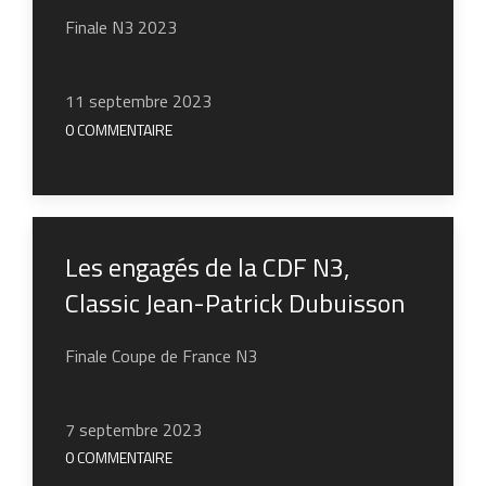
Finale N3 2023
11 septembre 2023
0 COMMENTAIRE
Les engagés de la CDF N3,
Classic Jean-Patrick Dubuisson
Finale Coupe de France N3
7 septembre 2023
0 COMMENTAIRE