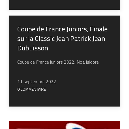
Coupe de France Juniors, Finale
sur la Classic Jean Patrick Jean
Dubuisson
Coupe de France juniors 2022, Noa Isidore
11 septembre 2022
0 COMMENTAIRE