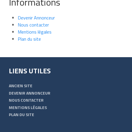
Informations
Devenir Annonceur
Nous contacter
Mentions légales
Plan du site
LIENS UTILES
ANCIEN SITE
DEVENIR ANNONCEUR
NOUS CONTACTER
MENTIONS LÉGALES
PLAN DU SITE