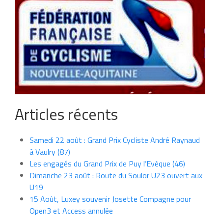
Articles récents
Samedi 22 août : Grand Prix Cycliste André Raynaud
à Vaulry (87)
Les engagés du Grand Prix de Puy l’Evèque (46)
Dimanche 23 août : Route du Soulor U23 ouvert aux
U19
15 Août, Luxey souvenir Josette Compagne pour
Open3 et Access annulée