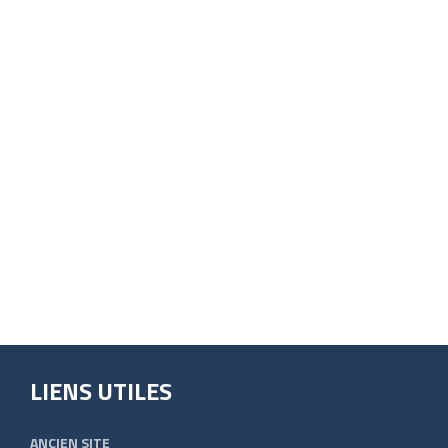
LIENS UTILES
ANCIEN SITE