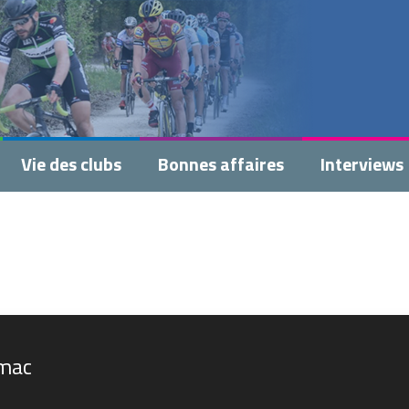
Vie des clubs
Bonnes affaires
Interviews
omac