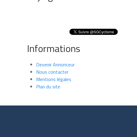
Informations
Devenir Annonceur
Nous contacter
Mentions légales
Plan du site