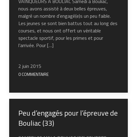
VAINQUEURS A BOULIAC Samedi à Bouliac,
nous avons assisté à deux belles épreuves,
malgré un nombre d’engagé(e)s un peu faible.
Les jeunes se sont bien battus tout au long des
courses, et nous ont offert un véritable
spectacle sportif, pour les primes et pour
l’arrivée. Pour […]
2 juin 2015
0 COMMENTAIRE
Peu d’engagés pour l’épreuve de
Bouliac (33)