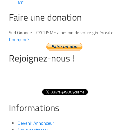
ami
Faire une donation
Sud Gironde - CYCLISME a besoin de votre générosité.
Pourquoi ?
Rejoignez-nous !
Informations
Devenir Annonceur