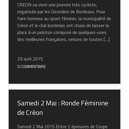
CREON va vivre une journée très cycliste,
organisée par les Girondins de Bordeaux. Pour
faire honneur au sport féminin, la municipalité de
Créon et le club bordelais ont choisi de laisser la
place à un peloton composé de quelques-unes
des meilleures françaises, venues de toutes […]
29 avril 2015
0 COMMENTAIRE
Samedi 2 Mai : Ronde Féminine
de Créon
Samedi 2 Mai 2015 Entre 2 épreuves de Coupe