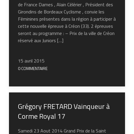
de France Dames , Alain Célérier , Président des
Girondins de Bordeaux Cyclisme , convie les
Féminines présentes dans la région à participer à
cette nouvelle épreuve à Créon (33). 2 épreuves
seront au programme : – Prix de la ville de Créon
réservé aux Juniors […]
15 avril 2015
0 COMMENTAIRE
Grégory FRETARD Vainqueur à
Corme Royal 17
Samedi 23 Aout 2014 Grand Prix de la Saint