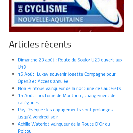
Articles récents
Dimanche 23 août : Route du Soulor U23 ouvert aux
U19
15 Août, Luxey souvenir Josette Compagne pour
Open3 et Access annulée
Noa Puntous vainqueur de la nocturne de Cauterets
15 Août : nocturne de Montpon , changement de
catégories !
Puy l’Evèque : les engagements sont prolongés
jusqu’à vendredi soir
Achille Waterlot vainqueur de la Route D’Or du
Poitou