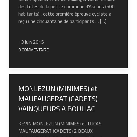
des fétes de la petite commune d’Asques (500
habitants) , cette premiére épreuve cycliste a
reçu une cinquantaine de participants … […]
13 juin 2015
0 COMMENTAIRE
MONLEZUN (MINIMES) et
MAUFAUGERAT (CADETS)
VAINQUEURS A BOULIAC
KEVIN MONLEZUN (MINIMES) et LUCAS
MAUFAUGERAT (CADETS) 2 BEAUX