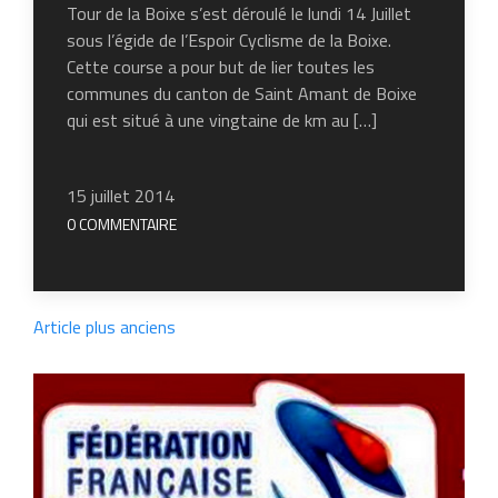
Tour de la Boixe s’est déroulé le lundi 14 Juillet
sous l’égide de l’Espoir Cyclisme de la Boixe.
Cette course a pour but de lier toutes les
communes du canton de Saint Amant de Boixe
qui est situé à une vingtaine de km au […]
15 juillet 2014
0 COMMENTAIRE
Article plus anciens