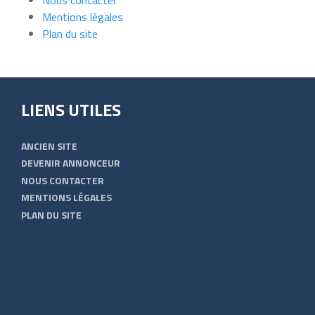
Nous contacter
Mentions légales
Plan du site
LIENS UTILES
ANCIEN SITE
DEVENIR ANNONCEUR
NOUS CONTACTER
MENTIONS LÉGALES
PLAN DU SITE