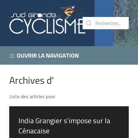
OUVRIR LA NAVIGATION
Archives d'
Liste des articles pour
India Grangier s’impose sur la
Cénacaise