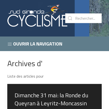
OUVRIR LA NAVIGATION
Archives d'
Liste des articles pour
Dimanche 31 mai: la Ronde du
Queyran à Leyritz-Moncassin