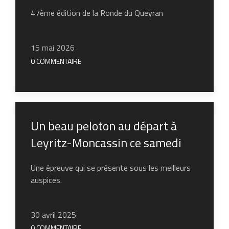
47ème édition de la Ronde du Queyran
15 mai 2026
0 COMMENTAIRE
Un beau peloton au départ à
Leyritz-Moncassin ce samedi
Une épreuve qui se présente sous les meilleurs
auspices.
30 avril 2025
0 COMMENTAIRE