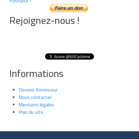
Pourquoi ?
Rejoignez-nous !
Informations
Devenir Annonceur
Nous contacter
Mentions légales
Plan du site