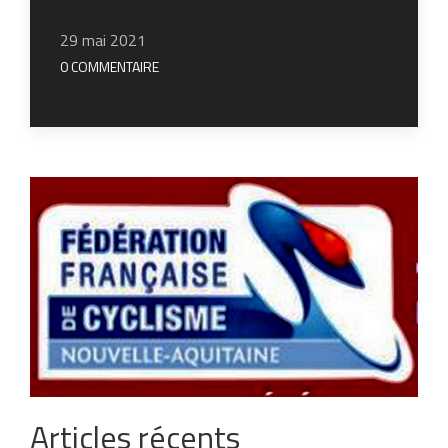
29 mai 2021
0 COMMENTAIRE
Articles récents