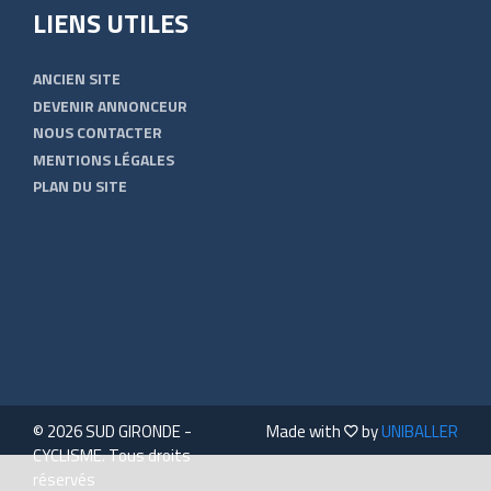
LIENS UTILES
ANCIEN SITE
DEVENIR ANNONCEUR
NOUS CONTACTER
MENTIONS LÉGALES
PLAN DU SITE
© 2026 SUD GIRONDE -
Made with
by
UNIBALLER
CYCLISME. Tous droits
réservés