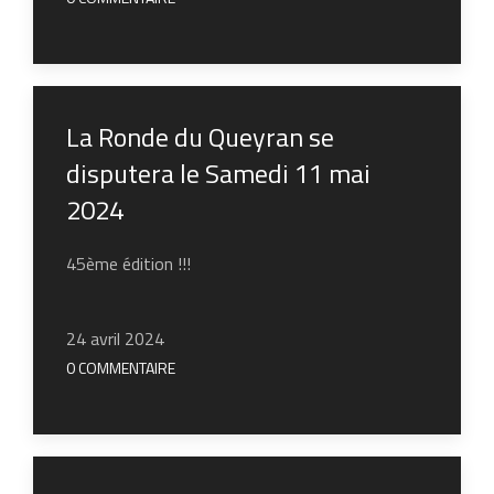
La Ronde du Queyran se
disputera le Samedi 11 mai
2024
45ème édition !!!
24 avril 2024
0 COMMENTAIRE