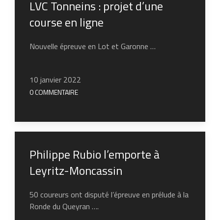
LVC Tonneins : projet d’une
course en ligne
Nouvelle épreuve en Lot et Garonne …
10 janvier 2022
0 COMMENTAIRE
Philippe Rubio l’emporte à
Leyritz-Moncassin
50 coureurs ont disputé l’épreuve en prélude à la
Ronde du Queyran ….